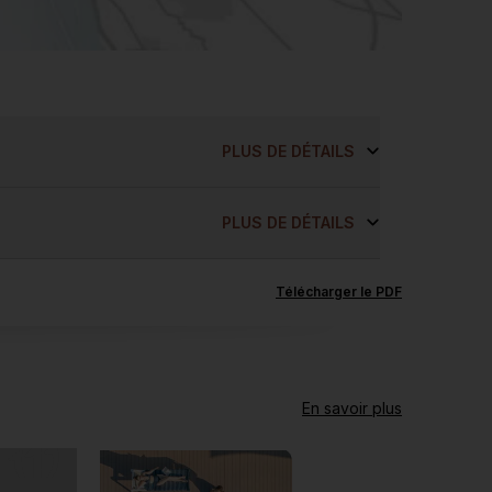
PLUS DE DÉTAILS
PLUS DE DÉTAILS
Télécharger le PDF
En savoir plus