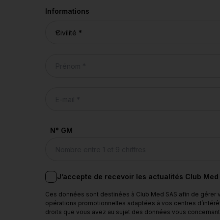
Informations
N° GM
J’accepte de recevoir les actualités Club Med
Ces données sont destinées à Club Med SAS afin de gérer vo
opérations promotionnelles adaptées à vos centres d’intérêt
droits que vous avez au sujet des données vous concernant e