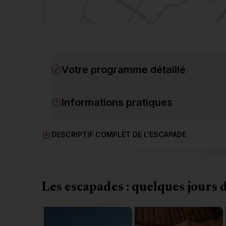
Votre programme détaillé
Informations pratiques
DESCRIPTIF COMPLET DE L'ESCAPADE
Les escapades : quelques jours 