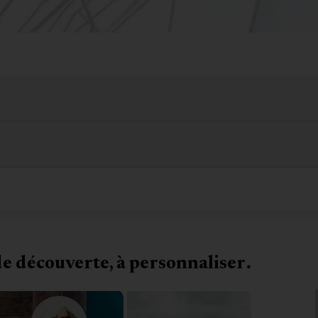
de découverte, à personnaliser.