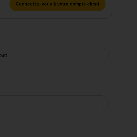
Connectez-vous à votre compte client