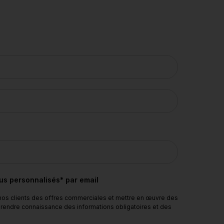
nus personnalisés* par email
 nos clients des offres commerciales et mettre en œuvre des
 prendre connaissance des informations obligatoires et des