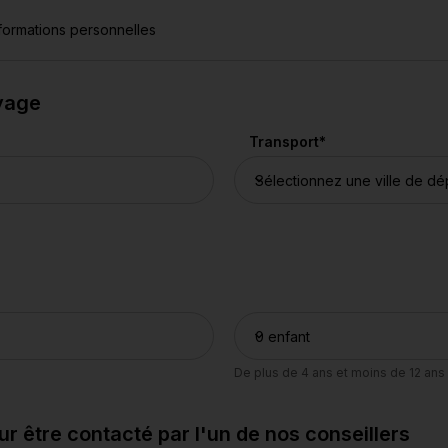
formations personnelles
oyage
Transport
*
De plus de 4 ans et moins de 12 ans
 être contacté par l'un de nos conseillers