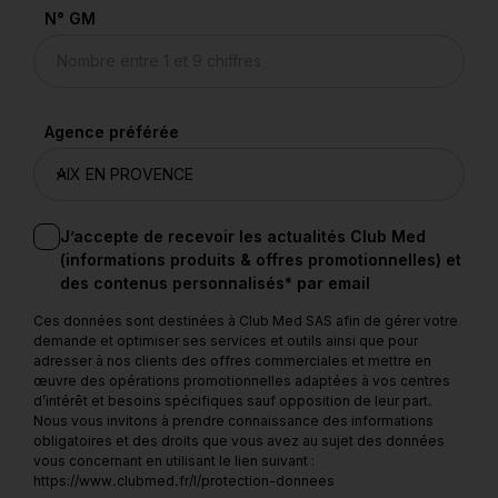
N° GM
Agence préférée
J’accepte de recevoir les actualités Club Med
(informations produits & offres promotionnelles) et
des contenus personnalisés* par email
Ces données sont destinées à Club Med SAS afin de gérer votre
demande et optimiser ses services et outils ainsi que pour
adresser à nos clients des offres commerciales et mettre en
œuvre des opérations promotionnelles adaptées à vos centres
d’intérêt et besoins spécifiques sauf opposition de leur part.
Nous vous invitons à prendre connaissance des informations
obligatoires et des droits que vous avez au sujet des données
vous concernant en utilisant le lien suivant :
https://www.clubmed.fr/l/protection-donnees