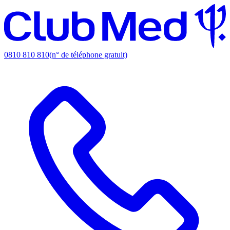
0810 810 810
(n° de téléphone gratuit)