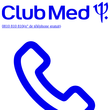
0810 810 810
(n° de téléphone gratuit)