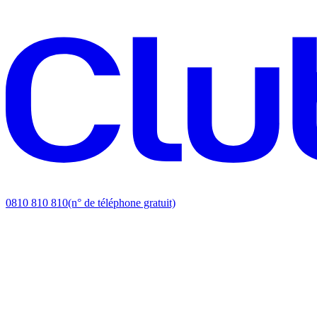
0810 810 810
(n° de téléphone gratuit)