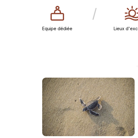
/
Equipe dédiée
Lieux d'exc