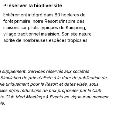
Préserver la biodiversité
Entièrement intégré dans 80 hectares de
forêt primaire, notre Resort s’inspire des
maisons sur pilotis typiques de Kampong,
village traditionnel malaisien. Son site naturel
abrite de nombreuses espèces tropicales.
n supplément. Services réservés aux sociétés
mulation de prix réalisée à la date de publication de
ble uniquement pour le Resort et dates visés, sous
lles et/ou réductions de prix proposées par le Club
Vente Club Med Meetings & Events en vigueur au moment
le.