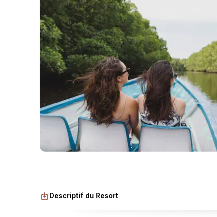
Descriptif du Resort