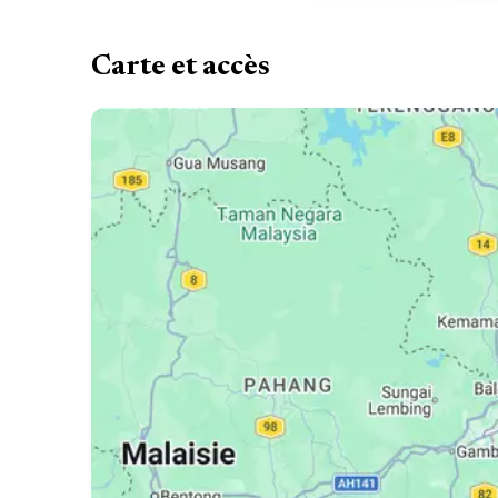
Carte et accès