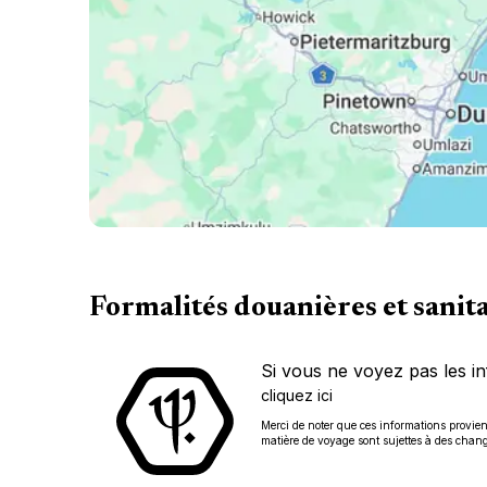
Formalités douanières et sanit
Si vous ne voyez pas les in
cliquez ici
Merci de noter que ces informations provienn
matière de voyage sont sujettes à des chan