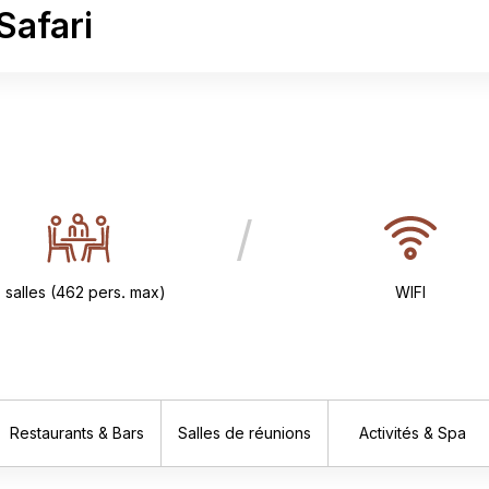
Safari
/
 salles (462 pers. max)
WIFI
Restaurants & Bars
Salles de réunions
Activités & Spa