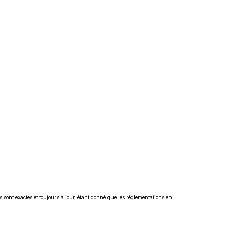
s sont exactes et toujours à jour, étant donné que les réglementations en