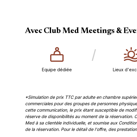
Avec Club Med Meetings & Event
/
Equipe dédiée
Lieux d'exc
*Simulation de prix TTC par adulte en chambre supérieu
commerciales pour des groupes de personnes physiques b
cette communication, le prix étant susceptible de modifi
réserve de disponibilités au moment de la réservation. 
Med à sa clientèle individuelle, et soumise aux Condit
de la réservation. Pour le détail de l'offre, des prestat