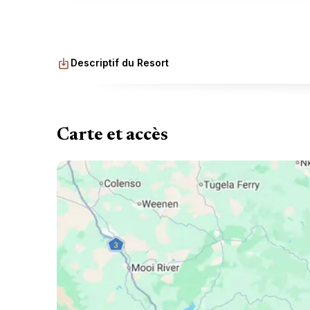
Précédent
Descriptif du Resort
Carte et accès