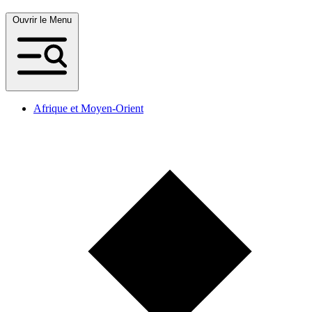
Ouvrir le Menu
Afrique et Moyen-Orient