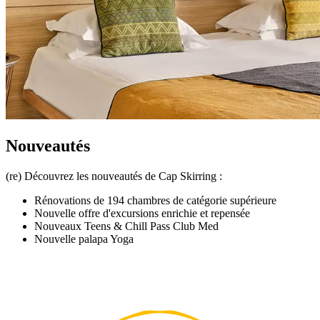
Nouveautés
(re) Découvrez les nouveautés de Cap Skirring :
Rénovations de 194 chambres de catégorie supérieure
Nouvelle offre d'excursions enrichie et repensée
Nouveaux Teens & Chill Pass Club Med
Nouvelle palapa Yoga