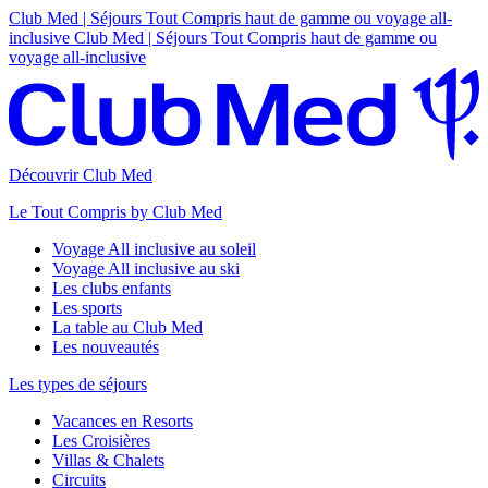
Club Med | Séjours Tout Compris haut de gamme ou voyage all-
inclusive
Club Med | Séjours Tout Compris haut de gamme ou
voyage all-inclusive
Découvrir Club Med
Le Tout Compris by Club Med
Voyage All inclusive au soleil
Voyage All inclusive au ski
Les clubs enfants
Les sports
La table au Club Med
Les nouveautés
Les types de séjours
Vacances en Resorts
Les Croisières
Villas & Chalets
Circuits