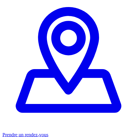
Prendre un rendez-vous