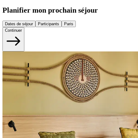
Planifier mon prochain séjour
Dates de séjour
Participants
Paris
Continuer