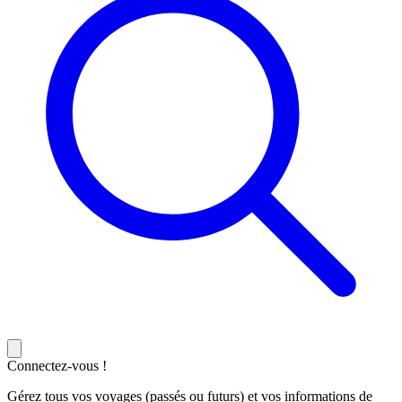
Connectez-vous !
Gérez tous vos voyages (passés ou futurs) et vos informations de