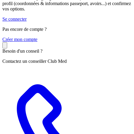
profil (coordonnées & informations passeport, avoirs...) et confirmez
vos options.
Se connecter
Pas encore de compte ?
C
réer mon compte
Besoin d'un conseil ?
Contactez un conseiller Club Med