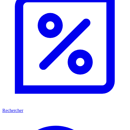
Rechercher