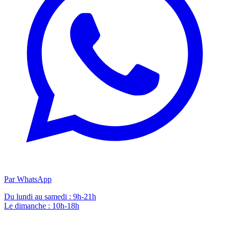
Par WhatsApp
Du lundi au samedi : 9h-21h
Le dimanche : 10h-18h