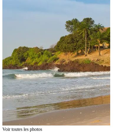
Voir toutes les photos