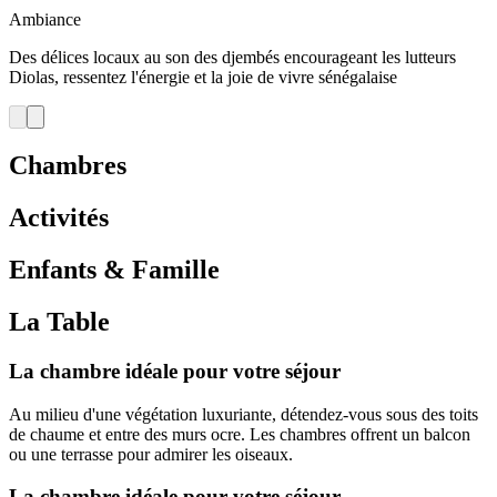
Ambiance
Des délices locaux au son des djembés encourageant les lutteurs
Diolas, ressentez l'énergie et la joie de vivre sénégalaise
Chambres
Activités
Enfants & Famille
La Table
La chambre idéale pour votre séjour
Au milieu d'une végétation luxuriante, détendez-vous sous des toits
de chaume et entre des murs ocre. Les chambres offrent un balcon
ou une terrasse pour admirer les oiseaux.
La chambre idéale pour votre séjour