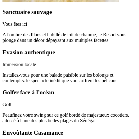
Sanctuaire sauvage
Vous êtes ici
A l'ombre des filaos et habillé de toit de chaume, le Resort vous
plonge dans un décor dépaysant aux multiples facettes​
Evasion authentique
Immersion locale
Installez-vous pour une balade paisible sur les bolongs et
contemplez le spectacle inédit que vous offrent les pélicans
Golfer face à l’océan
Golf
Peaufinez votre swing sur ce golf bordé de majestueux cocotiers,
adossé à l'une des plus belles plages du Sénégal​
Envoûtante Casamance