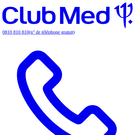
0810 810 810
(n° de téléphone gratuit)