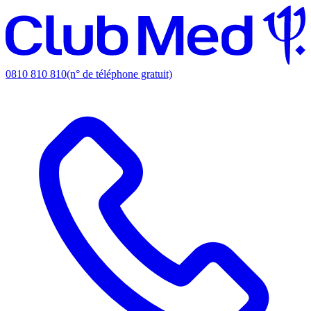
0810 810 810
(n° de téléphone gratuit)