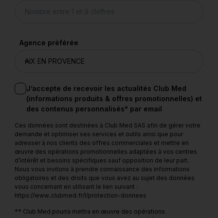
Agence préférée
J’accepte de recevoir les actualités Club Med
(informations produits & offres promotionnelles) et
des contenus personnalisés* par email
Ces données sont destinées à Club Med SAS afin de gérer votre
demande et optimiser ses services et outils ainsi que pour
adresser à nos clients des offres commerciales et mettre en
œuvre des opérations promotionnelles adaptées à vos centres
d’intérêt et besoins spécifiques sauf opposition de leur part.
Nous vous invitons à prendre connaissance des informations
obligatoires et des droits que vous avez au sujet des données
vous concernant en utilisant le lien suivant :
https://www.clubmed.fr/l/protection-donnees
** Club Med pourra mettra en œuvre des opérations