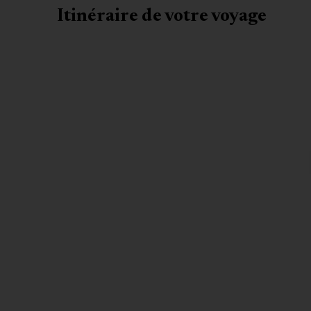
Itinéraire de votre voyage