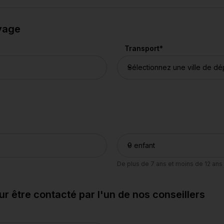
oyage
Transport
*
De plus de 7 ans et moins de 12 ans
 être contacté par l'un de nos conseillers