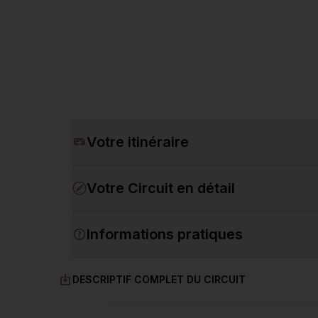
Votre itinéraire
Votre Circuit en détail
Informations pratiques
DESCRIPTIF COMPLET DU CIRCUIT