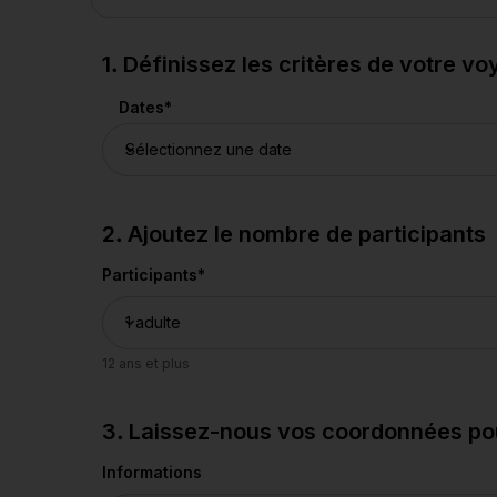
1. Définissez les critères de votre v
Dates
*
2. Ajoutez le nombre de participants
Participants
*
12 ans et plus
3. Laissez-nous vos coordonnées pour
Informations