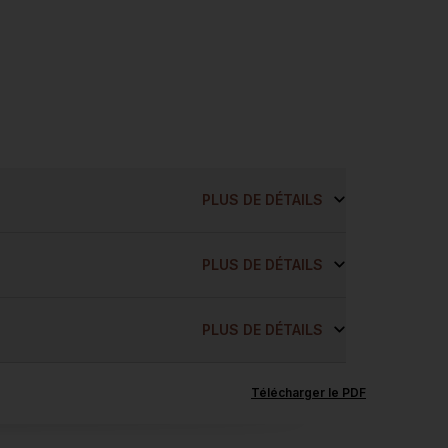
PLUS DE DÉTAILS
PLUS DE DÉTAILS
PLUS DE DÉTAILS
Télécharger le PDF