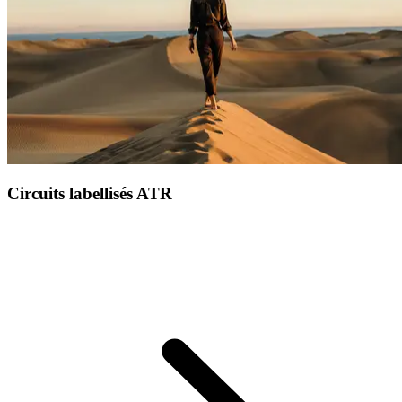
Circuits labellisés ATR