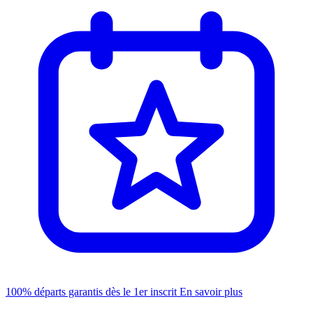
100% départs garantis dès le 1er inscrit
En savoir plus