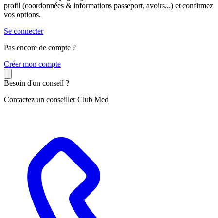
profil (coordonnées & informations passeport, avoirs...) et confirmez
vos options.
Se connecter
Pas encore de compte ?
C
réer mon compte
Besoin d'un conseil ?
Contactez un conseiller Club Med