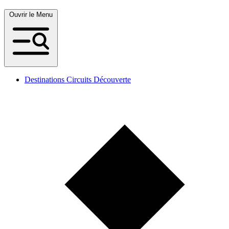
Ouvrir le Menu
Destinations Circuits Découverte