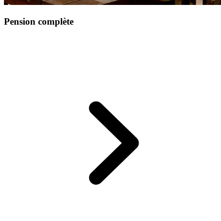
Pension complète