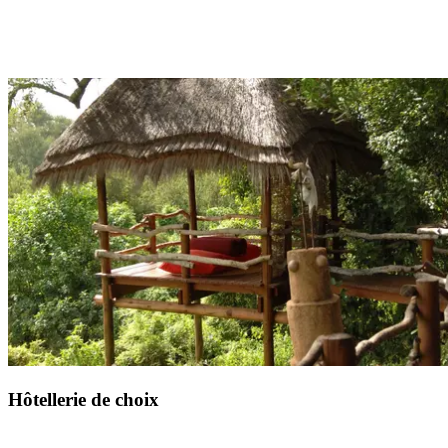
Lors de votre Circuit by Club Med, vous profitez de la pension
complète avec un forfait boisson à chaque repas.
Hôtellerie de choix