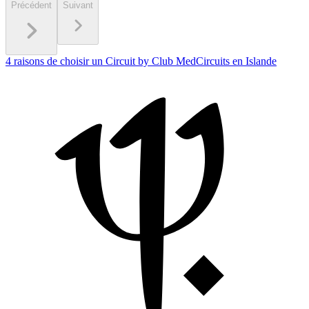
Précédent
Suivant
4 raisons de choisir un Circuit by Club Med
Circuits en Islande