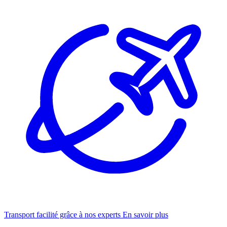
Transport facilité grâce à nos experts
En savoir plus