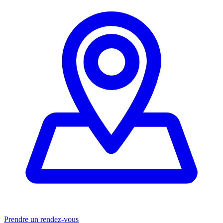
Prendre un rendez-vous