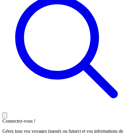
Connectez-vous !
Gérez tous vos voyages (passés ou futurs) et vos informations de