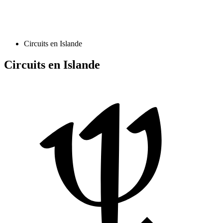
Circuits en Islande
Circuits en Islande