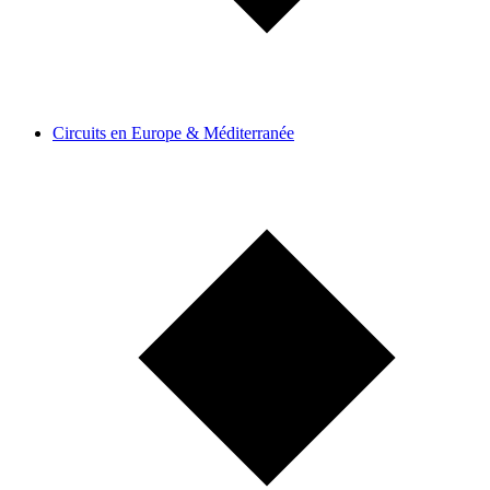
Circuits en Europe & Méditerranée