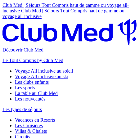
Club Med | Séjours Tout Compris haut de gamme ou voyage all-
inclusive
Club Med | Séjours Tout Compris haut de gamme ou
voyage all-inclusive
Découvrir Club Med
Le Tout Compris by Club Med
Voyage All inclusive au soleil
Voyage All inclusive au ski
Les clubs enfants
Les sports
La table au Club Med
Les nouveautés
Les types de séjours
Vacances en Resorts
Les Croisières
Villas & Chalets
Circuits