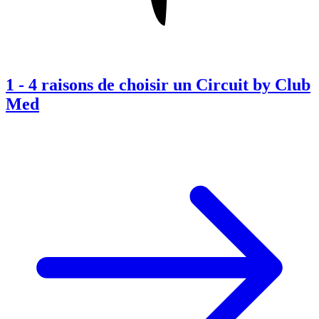
1
-
4 raisons de choisir un Circuit by Club
Med