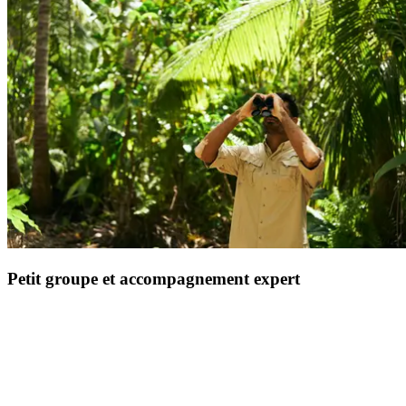
circuit complètement immergé.
Petit groupe et accompagnement expert