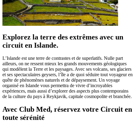
Explorez la terre des extrêmes avec un
circuit en Islande.
L’Islande est une terre de contrastes et de superlatifs. Nulle part
ailleurs, on ne ressent mieux les grands mouvements géologiques
qui modèlent la Terre et les paysages. Avec ses volcans, ses glaciers
et ses spectaculaires geysers, l’île a de quoi séduire tout voyageur en
quête de phénomènes naturels et de dépaysement. Un voyage
organisé en Islande vous permettra de vivre d’incroyables
expériences, mais aussi d’explorer des aspects plus contemporains
de la culture du pays à Reykjavik, capitale cosmopolite et branchée.
Avec Club Med, réservez votre Circuit en
toute sérénité