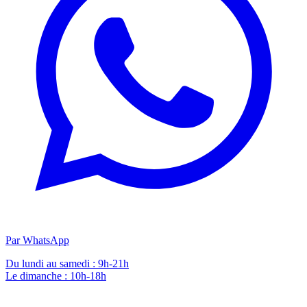
Par WhatsApp
Du lundi au samedi : 9h-21h
Le dimanche : 10h-18h