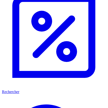
Rechercher