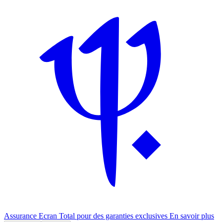
Assurance Ecran Total pour des garanties exclusives
En savoir plus