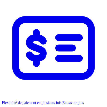
Flexibilité de paiement en plusieurs fois
En savoir plus