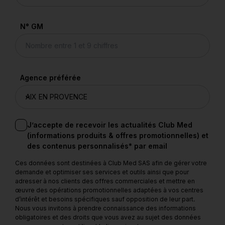
N° GM
Agence préférée
J’accepte de recevoir les actualités Club Med
(informations produits & offres promotionnelles) et
des contenus personnalisés* par email
Ces données sont destinées à Club Med SAS afin de gérer votre
demande et optimiser ses services et outils ainsi que pour
adresser à nos clients des offres commerciales et mettre en
œuvre des opérations promotionnelles adaptées à vos centres
d’intérêt et besoins spécifiques sauf opposition de leur part.
Nous vous invitons à prendre connaissance des informations
obligatoires et des droits que vous avez au sujet des données