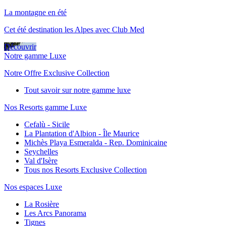
La montagne en été
Cet été destination les Alpes avec Club Med
Découvrir
Notre gamme Luxe
Notre Offre Exclusive Collection
Tout savoir sur notre gamme luxe
Nos Resorts gamme Luxe
Cefalù - Sicile
La Plantation d'Albion - Île Maurice
Michès Playa Esmeralda - Rep. Dominicaine
Seychelles
Val d'Isère
Tous nos Resorts Exclusive Collection
Nos espaces Luxe
La Rosière
Les Arcs Panorama
Tignes