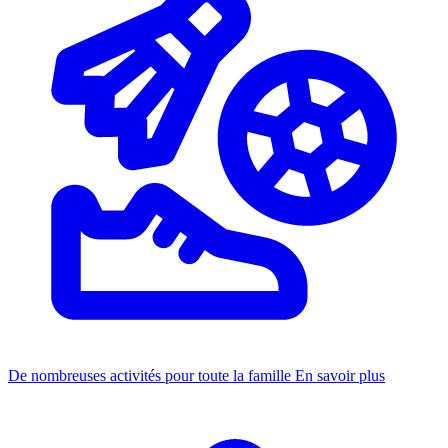
De nombreuses activités pour toute la famille
En savoir plus