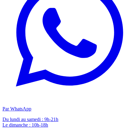
Par WhatsApp
Du lundi au samedi : 9h-21h
Le dimanche : 10h-18h