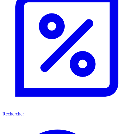
Rechercher