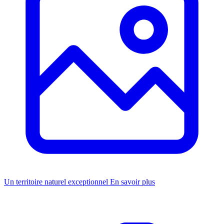
Un territoire naturel exceptionnel
En savoir plus