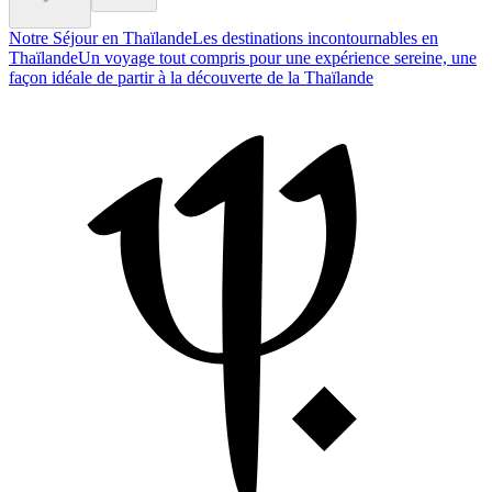
Notre Séjour en Thaïlande
Les destinations incontournables en
Thaïlande
Un voyage tout compris pour une expérience sereine, une
façon idéale de partir à la découverte de la Thaïlande