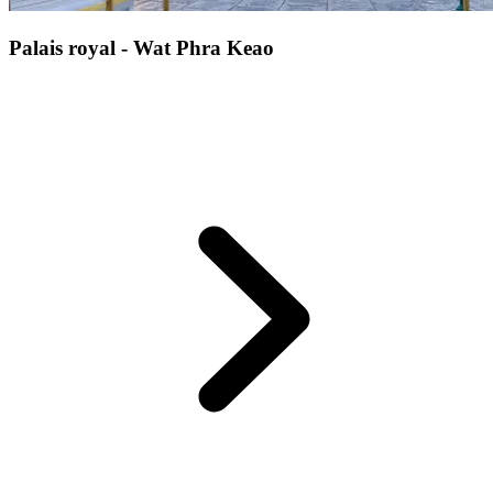
Palais royal - Wat Phra Keao