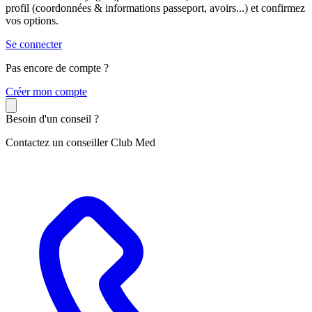
profil (coordonnées & informations passeport, avoirs...) et confirmez
vos options.
Se connecter
Pas encore de compte ?
C
réer mon compte
Besoin d'un conseil ?
Contactez un conseiller Club Med