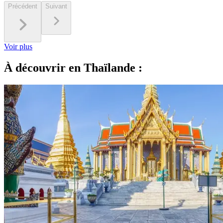
Précédent
Suivant
Voir plus
À découvrir en Thaïlande :