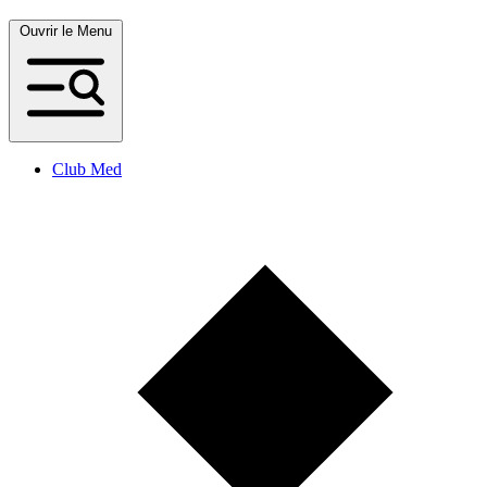
Ouvrir le Menu
Club Med