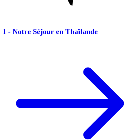
1
-
Notre Séjour en Thaïlande