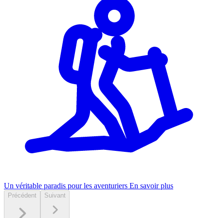
Un véritable paradis pour les aventuriers
En savoir plus
Précédent
Suivant