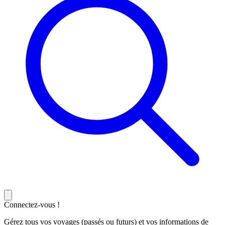
Connectez-vous !
Gérez tous vos voyages (passés ou futurs) et vos informations de