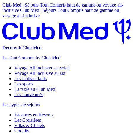
Club Med | Séjours Tout Compris haut de gamme ou voyage all-
inclusive
Club Med | Séjours Tout Compris haut de gamme ou
voyage all-inclusive
Découvrir Club Med
Le Tout Compris by Club Med
Voyage All inclusive au soleil
Voyage All inclusive au ski
Les clubs enfants
Les sports
La table au Club Med
Les nouveautés
Les types de séjours
Vacances en Resorts
Les Croisières
Villas & Chalets
Circuits