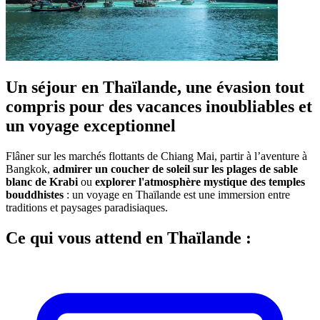
Un séjour en Thaïlande, une évasion tout
compris pour des vacances inoubliables et
un voyage exceptionnel
Flâner sur les marchés flottants de Chiang Mai, partir à l’aventure à
Bangkok,
admirer un coucher de soleil sur les plages de sable
blanc de Krabi
ou
explorer l'atmosphère mystique des temples
bouddhistes
: un voyage en Thaïlande est une immersion entre
traditions et paysages paradisiaques.
Ce qui vous attend en Thaïlande :