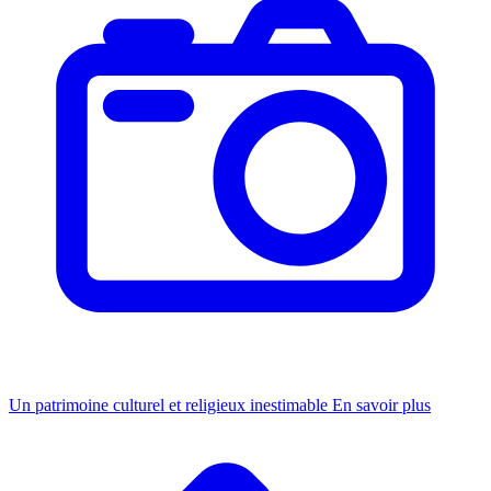
Un patrimoine culturel et religieux inestimable
En savoir plus