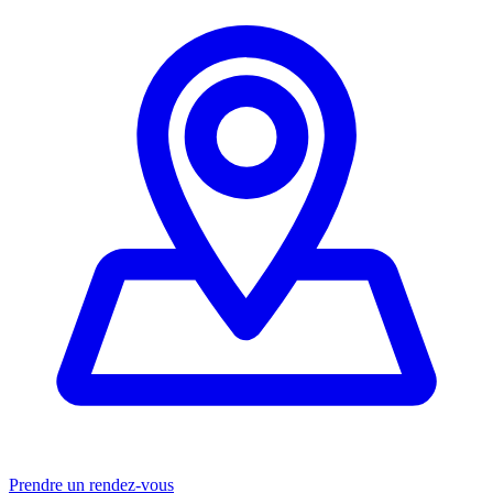
Prendre un rendez-vous