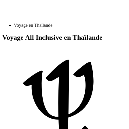
Voyage en Thaïlande
Voyage All Inclusive en Thaïlande