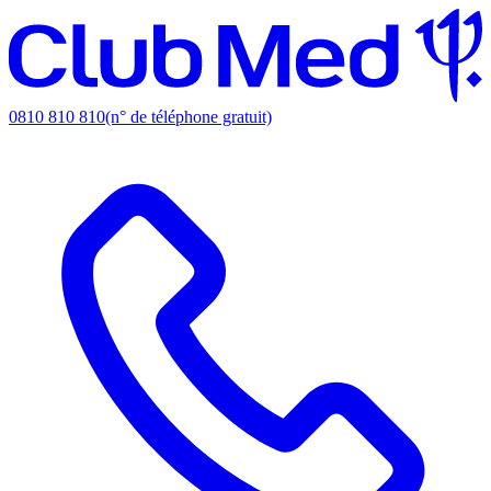
0810 810 810
(n° de téléphone gratuit)