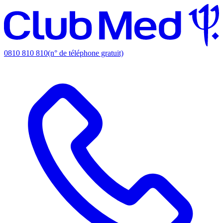
0810 810 810
(n° de téléphone gratuit)