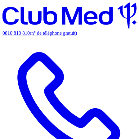
0810 810 810
(n° de téléphone gratuit)