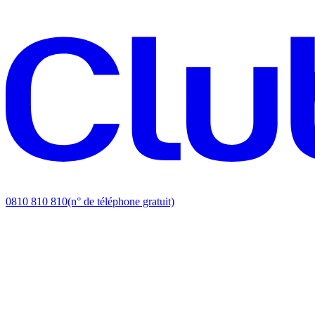
0810 810 810
(n° de téléphone gratuit)