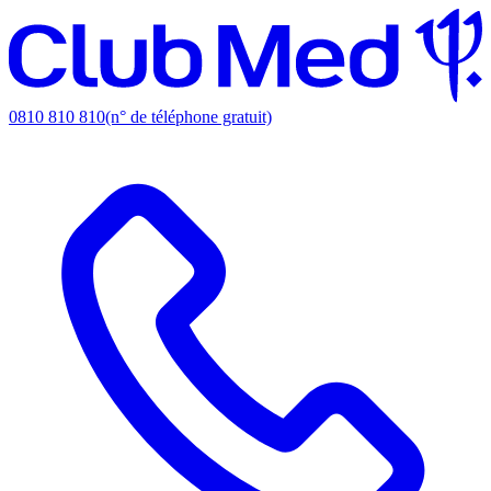
0810 810 810
(n° de téléphone gratuit)