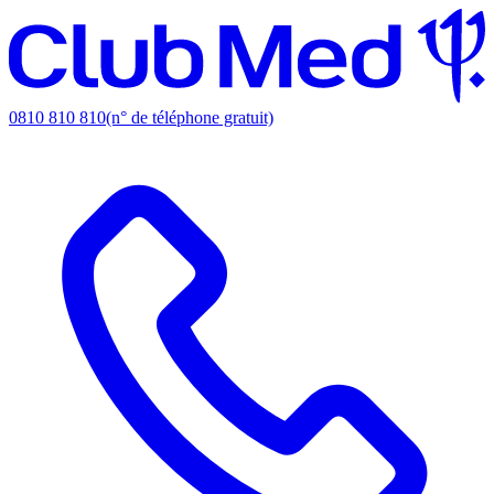
0810 810 810
(n° de téléphone gratuit)