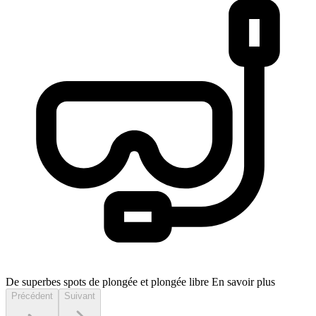
De superbes spots de plongée et plongée libre
En savoir plus
Précédent
Suivant