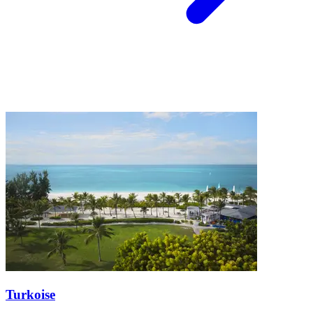
Turkoise