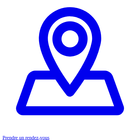
Prendre un rendez-vous