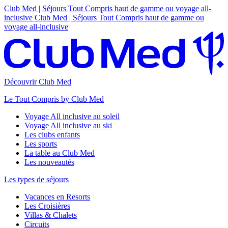
Club Med | Séjours Tout Compris haut de gamme ou voyage all-
inclusive
Club Med | Séjours Tout Compris haut de gamme ou
voyage all-inclusive
Découvrir Club Med
Le Tout Compris by Club Med
Voyage All inclusive au soleil
Voyage All inclusive au ski
Les clubs enfants
Les sports
La table au Club Med
Les nouveautés
Les types de séjours
Vacances en Resorts
Les Croisières
Villas & Chalets
Circuits