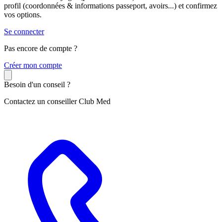
profil (coordonnées & informations passeport, avoirs...) et confirmez
vos options.
Se connecter
Pas encore de compte ?
C
réer mon compte
Besoin d'un conseil ?
Contactez un conseiller Club Med