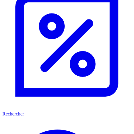
Rechercher