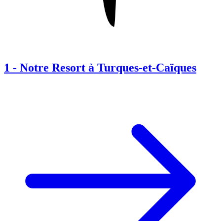
1
-
Notre Resort à Turques-et-Caïques