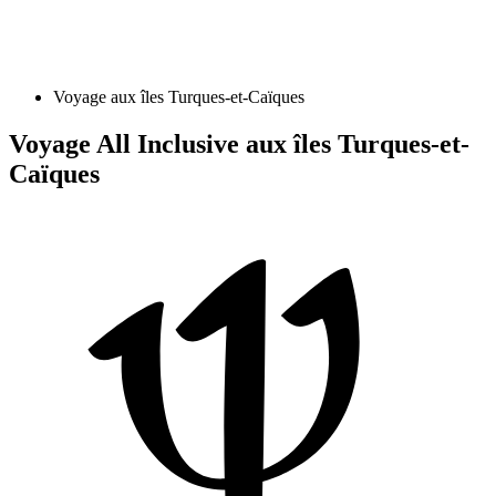
Voyage aux îles Turques-et-Caïques
Voyage All Inclusive aux îles Turques-et-
Caïques