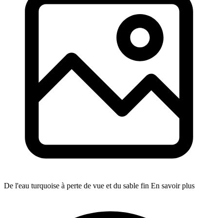
De l'eau turquoise à perte de vue et du sable fin
En savoir plus