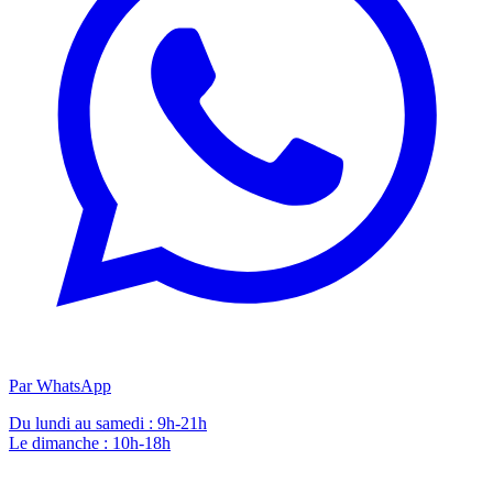
Par WhatsApp
Du lundi au samedi : 9h-21h
Le dimanche : 10h-18h