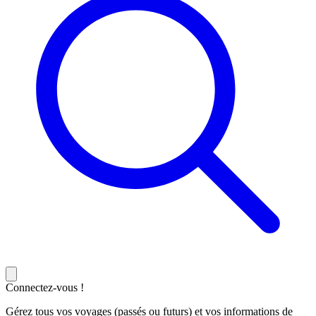
Connectez-vous !
Gérez tous vos voyages (passés ou futurs) et vos informations de