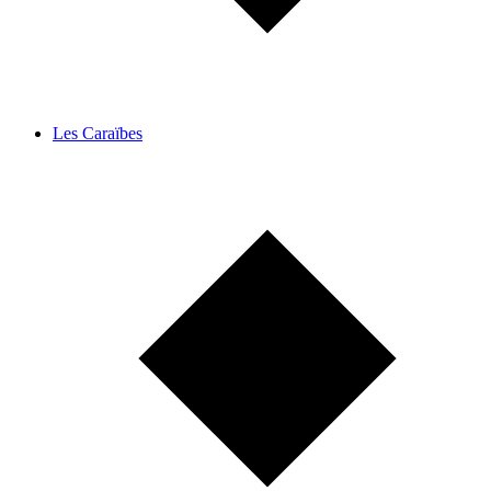
Les Caraïbes