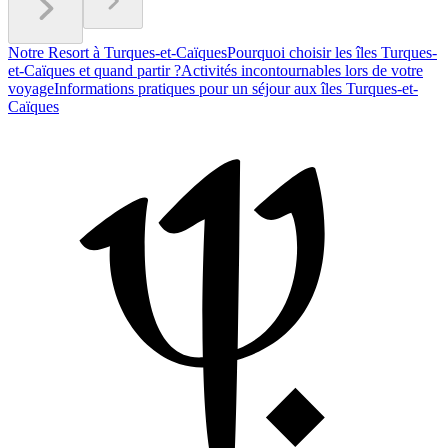
Notre Resort à Turques-et-Caïques
Pourquoi choisir les îles Turques-
et-Caïques et quand partir ?
Activités incontournables lors de votre
voyage
Informations pratiques pour un séjour aux îles Turques-et-
Caïques