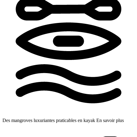
Des mangroves luxuriantes praticables en kayak
En savoir plus