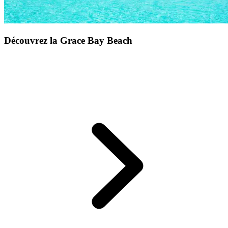
Découvrez la Grace Bay Beach