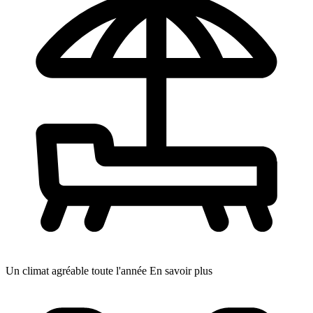
Un climat agréable toute l'année
En savoir plus