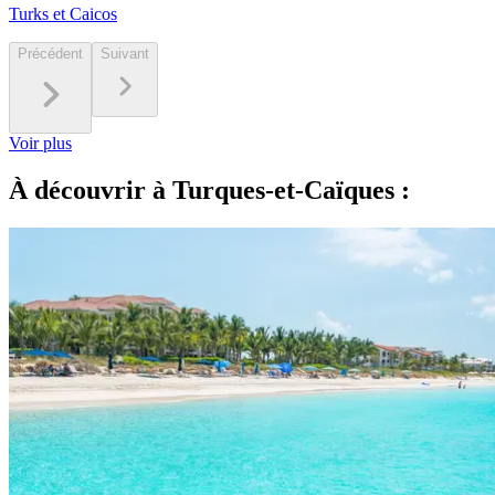
Turks et Caicos
Précédent
Suivant
Voir plus
À découvrir à Turques-et-Caïques :