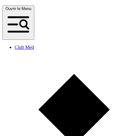
Ouvrir le Menu
Club Med