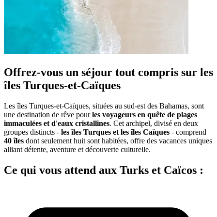
Offrez-vous un séjour tout compris sur les
îles Turques-et-Caïques
Les îles Turques-et-Caïques, situées au sud-est des Bahamas, sont
une destination de rêve pour
les voyageurs en quête de plages
immaculées et d'eaux cristallines
. Cet archipel, divisé en deux
groupes distincts -
les îles Turques et les îles Caïques
- comprend
40 îles
dont seulement huit sont habitées, offre des vacances uniques
alliant détente, aventure et découverte culturelle.
Ce qui vous attend aux Turks et Caïcos :