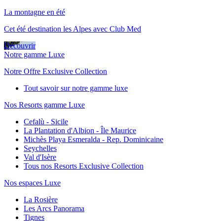
La montagne en été
Cet été destination les Alpes avec Club Med
Découvrir
Notre gamme Luxe
Notre Offre Exclusive Collection
Tout savoir sur notre gamme luxe
Nos Resorts gamme Luxe
Cefalù - Sicile
La Plantation d'Albion - Île Maurice
Michès Playa Esmeralda - Rep. Dominicaine
Seychelles
Val d'Isère
Tous nos Resorts Exclusive Collection
Nos espaces Luxe
La Rosière
Les Arcs Panorama
Tignes