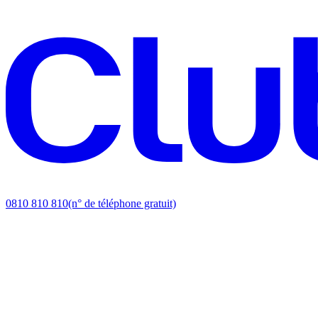
0810 810 810
(n° de téléphone gratuit)