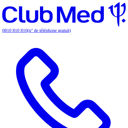
0810 810 810
(n° de téléphone gratuit)