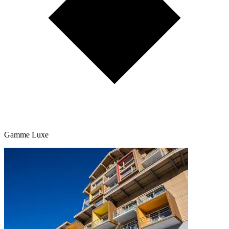
Gamme Luxe