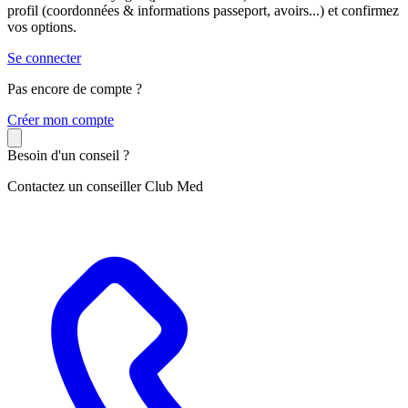
profil (coordonnées & informations passeport, avoirs...) et confirmez
vos options.
Se connecter
Pas encore de compte ?
C
réer mon compte
Besoin d'un conseil ?
Contactez un conseiller Club Med