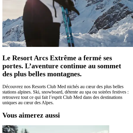
Le Resort Arcs Extrême a fermé ses
portes. L’aventure continue au sommet
des plus belles montagnes.
Découvrez nos Resorts Club Med nichés au cœur des plus belles
stations alpines. Ski, snowboard, détente au spa ou soirées festives :
retrouvez tout ce qui fait l’esprit Club Med dans des destinations
uniques au cœur des Alpes.
Vous aimerez aussi