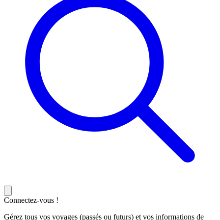
Connectez-vous !
Gérez tous vos voyages (passés ou futurs) et vos informations de