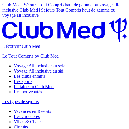
Club Med | Séjours Tout Compris haut de gamme ou voyage all-
inclusive
Club Med | Séjours Tout Compris haut de gamme ou
voyage all-inclusive
Découvrir Club Med
Le Tout Compris by Club Med
Voyage All inclusive au soleil
Voyage All inclusive au ski
Les clubs enfants
Les sports
La table au Club Med
Les nouveautés
Les types de séjours
Vacances en Resorts
Les Croisières
Villas & Chalets
Circuits