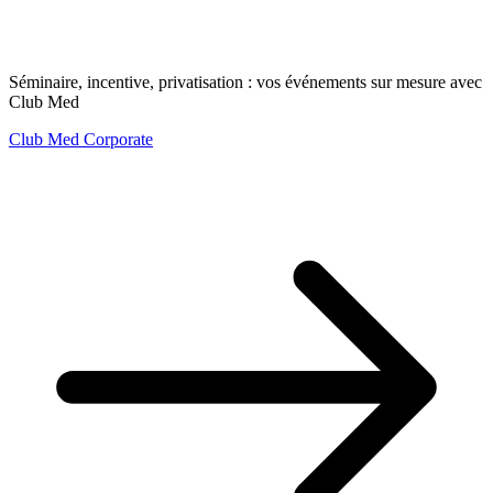
Séminaire, incentive, privatisation : vos événements sur mesure avec
Club Med
Club Med Corporate