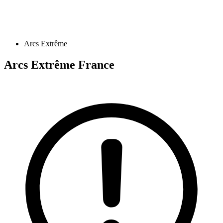
Arcs Extrême
Arcs Extrême
France