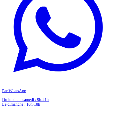
Par WhatsApp
Du lundi au samedi : 9h-21h
Le dimanche : 10h-18h