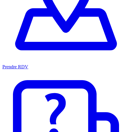
Prendre RDV