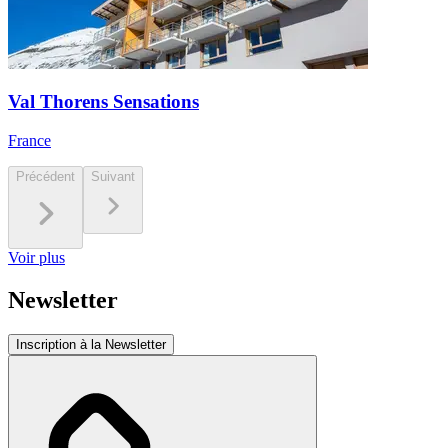
Val Thorens Sensations
France
Précédent
Suivant
Voir plus
Newsletter
Inscription à la Newsletter