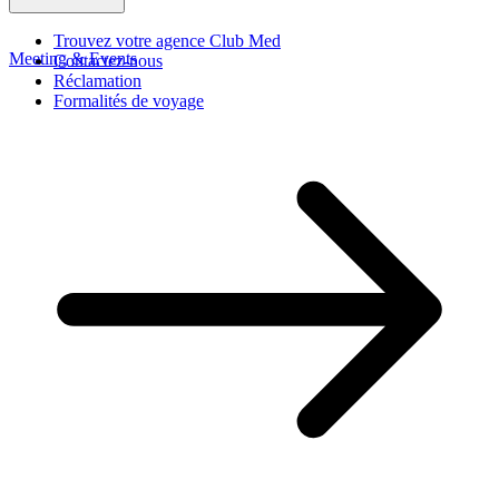
Trouvez votre agence Club Med
Meeting & Events
Contactez-nous
Réclamation
Formalités de voyage