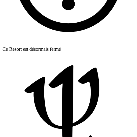
Ce Resort est désormais fermé