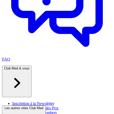
FAQ
Club Med & vous
Inscription à la Newsletter
Brochures & Cahier des Prix
Les autres sites Club Med
Programme Great Members