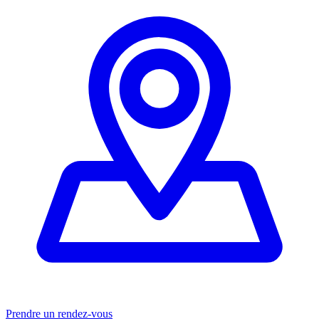
Prendre un rendez-vous