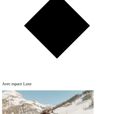
Avec espace Luxe