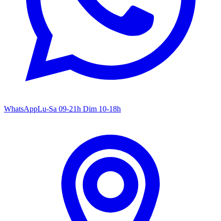
WhatsApp
Lu-Sa 09-21h Dim 10-18h