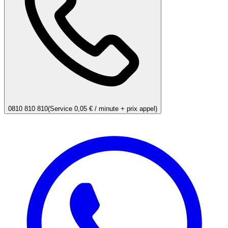
0810 810 810
(Service 0,05 € / minute + prix appel)