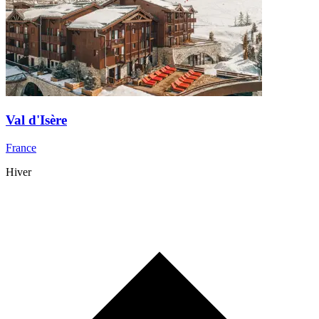
Val d'Isère
France
Hiver