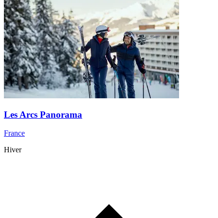
Les Arcs Panorama
France
Hiver