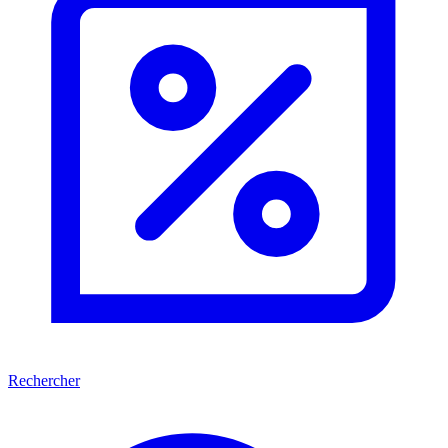
Rechercher