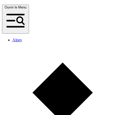
Ouvrir le Menu
Alpes