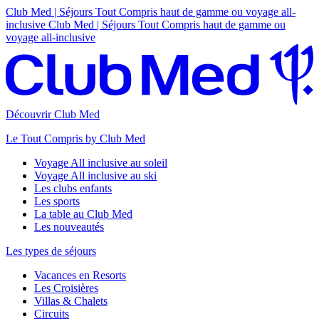
Club Med | Séjours Tout Compris haut de gamme ou voyage all-
inclusive
Club Med | Séjours Tout Compris haut de gamme ou
voyage all-inclusive
Découvrir Club Med
Le Tout Compris by Club Med
Voyage All inclusive au soleil
Voyage All inclusive au ski
Les clubs enfants
Les sports
La table au Club Med
Les nouveautés
Les types de séjours
Vacances en Resorts
Les Croisières
Villas & Chalets
Circuits