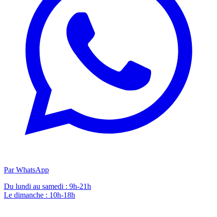
Par WhatsApp
Du lundi au samedi : 9h-21h
Le dimanche : 10h-18h