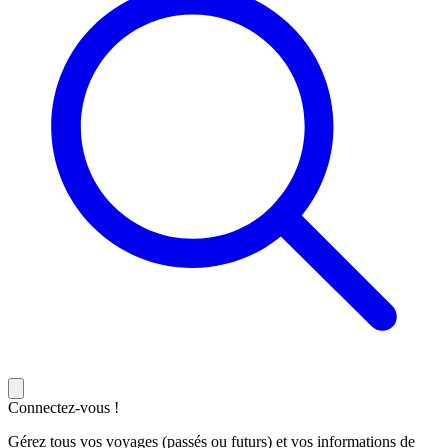
Connectez-vous !
Gérez tous vos voyages (passés ou futurs) et vos informations de