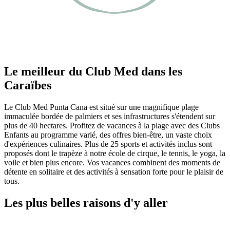
Le meilleur du Club Med dans les
Caraïbes
Le Club Med Punta Cana est situé sur une magnifique plage
immaculée bordée de palmiers et ses infrastructures s'étendent sur
plus de 40 hectares. Profitez de vacances à la plage avec des Clubs
Enfants au programme varié, des offres bien-être, un vaste choix
d'expériences culinaires. Plus de 25 sports et activités inclus sont
proposés dont le trapèze à notre école de cirque, le tennis, le yoga, la
voile et bien plus encore. Vos vacances combinent des moments de
détente en solitaire et des activités à sensation forte pour le plaisir de
tous.
Les plus belles raisons d'y aller