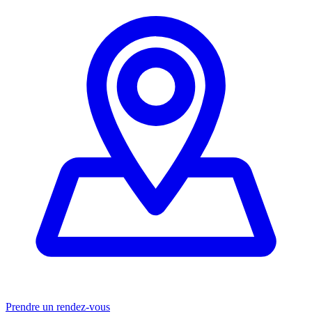
Prendre un rendez-vous