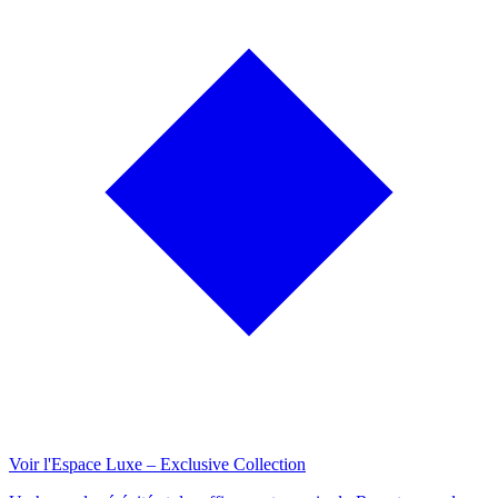
Voir l'Espace Luxe – Exclusive Collection