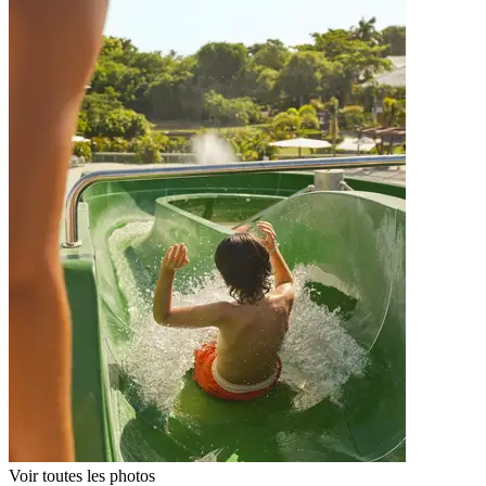
Voir toutes les photos