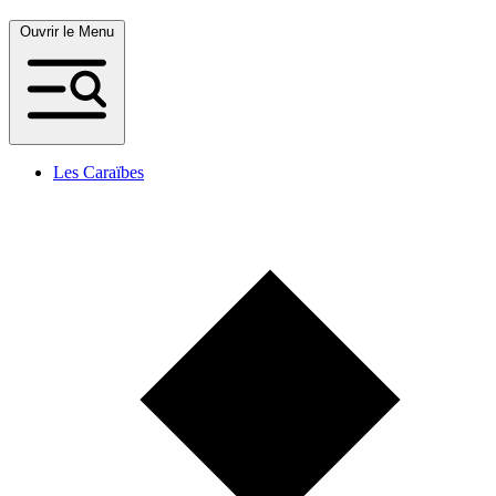
Ouvrir le Menu
Les Caraïbes