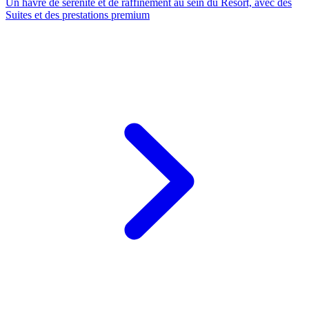
Un havre de sérénité et de raffinement au sein du Resort, avec des
Suites et des prestations premium