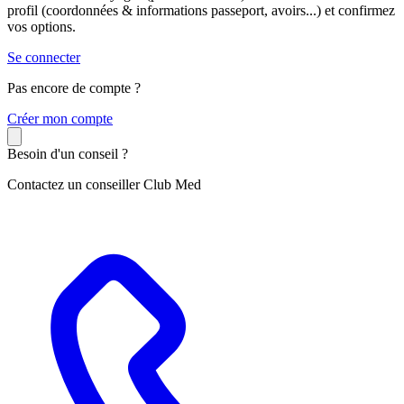
profil (coordonnées & informations passeport, avoirs...) et confirmez
vos options.
Se connecter
Pas encore de compte ?
C
réer mon compte
Besoin d'un conseil ?
Contactez un conseiller Club Med