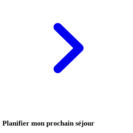
Planifier mon prochain séjour