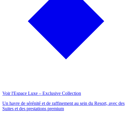
Voir l'Espace Luxe – Exclusive Collection
Un havre de sérénité et de raffinement au sein du Resort, avec des
Suites et des prestations premium