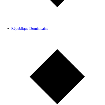
République Dominicaine