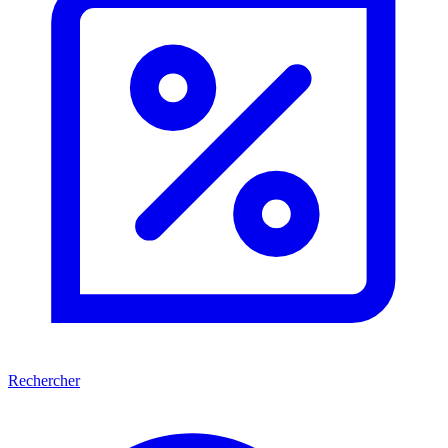
Rechercher