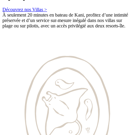
Découvrez nos Villas >
À seulement 20 minutes en bateau de Kani, profitez d’une intimité
préservée et d’un service sur-mesure inégalé dans nos villas sur
plage ou sur pilotis, avec un accès privilégié aux deux resorts-île.