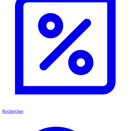
Rechercher