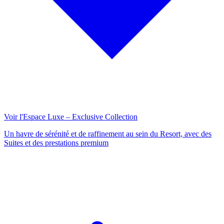
Voir l'Espace Luxe – Exclusive Collection
Un havre de sérénité et de raffinement au sein du Resort, avec des
Suites et des prestations premium