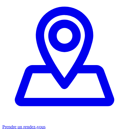
Prendre un rendez-vous