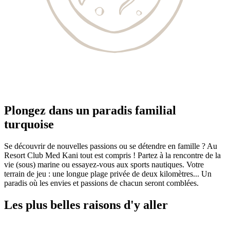
Plongez dans un paradis familial
turquoise
Se découvrir de nouvelles passions ou se détendre en famille ? Au
Resort Club Med Kani tout est compris ! Partez à la rencontre de la
vie (sous) marine ou essayez-vous aux sports nautiques. Votre
terrain de jeu : une longue plage privée de deux kilomètres... Un
paradis où les envies et passions de chacun seront comblées.
Les plus belles raisons d'y aller