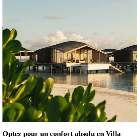
Optez pour un confort absolu en Villa