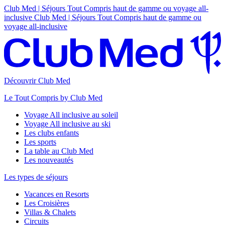
Club Med | Séjours Tout Compris haut de gamme ou voyage all-
inclusive
Club Med | Séjours Tout Compris haut de gamme ou
voyage all-inclusive
Découvrir Club Med
Le Tout Compris by Club Med
Voyage All inclusive au soleil
Voyage All inclusive au ski
Les clubs enfants
Les sports
La table au Club Med
Les nouveautés
Les types de séjours
Vacances en Resorts
Les Croisières
Villas & Chalets
Circuits