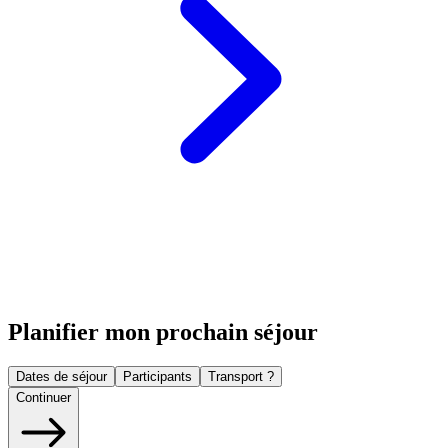
Planifier mon prochain séjour
Dates de séjour
Participants
Transport ?
Continuer