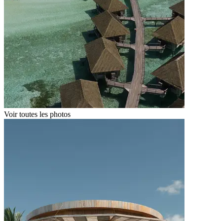
Voir toutes les photos