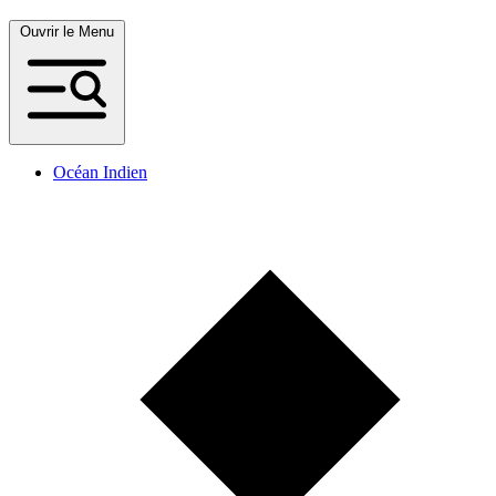
Ouvrir le Menu
Océan Indien