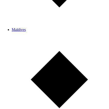
Maldives