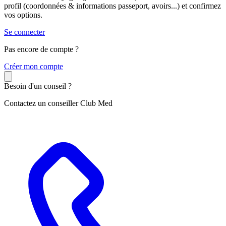
profil (coordonnées & informations passeport, avoirs...) et confirmez
vos options.
Se connecter
Pas encore de compte ?
C
réer mon compte
Besoin d'un conseil ?
Contactez un conseiller Club Med