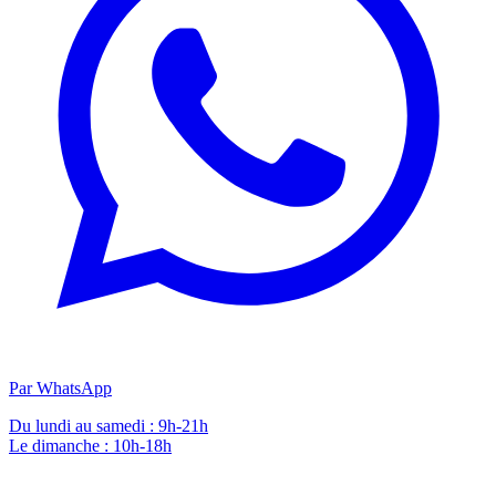
Par WhatsApp
Du lundi au samedi : 9h-21h
Le dimanche : 10h-18h