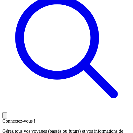
Connectez-vous !
Gérez tous vos voyages (passés ou futurs) et vos informations de