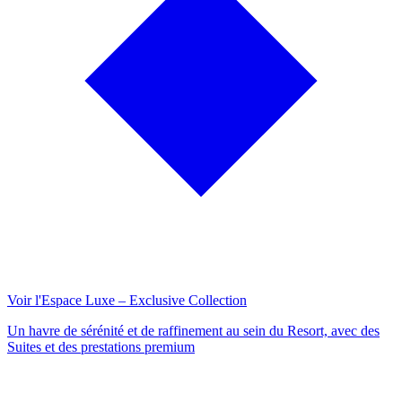
Voir l'Espace Luxe – Exclusive Collection
Un havre de sérénité et de raffinement au sein du Resort, avec des
Suites et des prestations premium