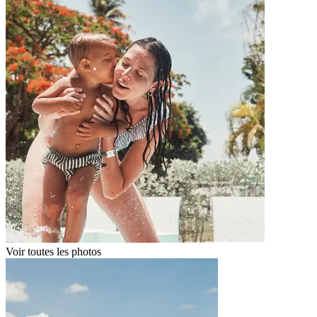
Voir toutes les photos