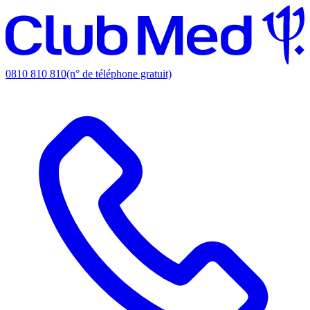
0810 810 810
(n° de téléphone gratuit)