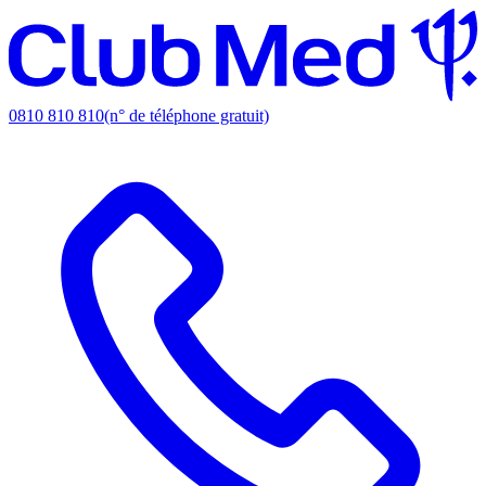
0810 810 810
(n° de téléphone gratuit)