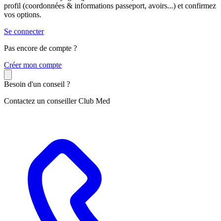
profil (coordonnées & informations passeport, avoirs...) et confirmez
vos options.
Se connecter
Pas encore de compte ?
C
réer mon compte
Besoin d'un conseil ?
Contactez un conseiller Club Med