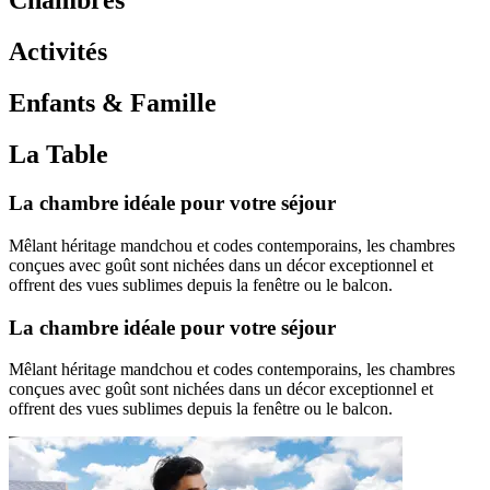
Chambres
Activités
Enfants & Famille
La Table
La chambre idéale pour votre séjour
Mêlant héritage mandchou et codes contemporains, les chambres
conçues avec goût sont nichées dans un décor exceptionnel et
offrent des vues sublimes depuis la fenêtre ou le balcon.
La chambre idéale pour votre séjour
Mêlant héritage mandchou et codes contemporains, les chambres
conçues avec goût sont nichées dans un décor exceptionnel et
offrent des vues sublimes depuis la fenêtre ou le balcon.