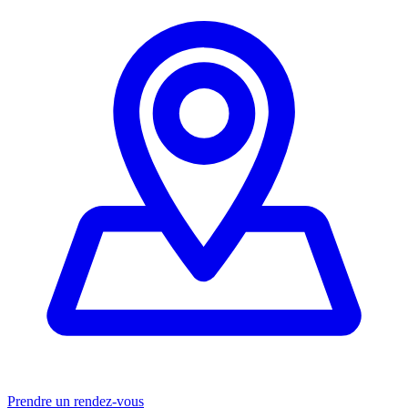
Prendre un rendez-vous