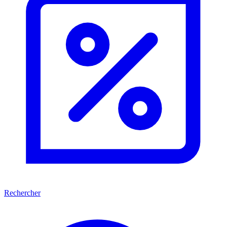
Rechercher