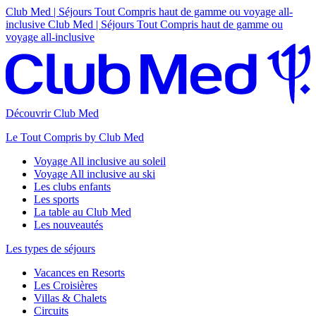
Club Med | Séjours Tout Compris haut de gamme ou voyage all-
inclusive
Club Med | Séjours Tout Compris haut de gamme ou
voyage all-inclusive
Découvrir Club Med
Le Tout Compris by Club Med
Voyage All inclusive au soleil
Voyage All inclusive au ski
Les clubs enfants
Les sports
La table au Club Med
Les nouveautés
Les types de séjours
Vacances en Resorts
Les Croisières
Villas & Chalets
Circuits