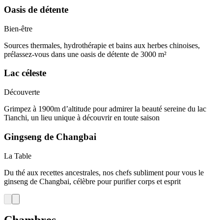
Oasis de détente
Bien-être
Sources thermales, hydrothérapie et bains aux herbes chinoises,
prélassez-vous dans une oasis de détente de 3000 m²
Lac céleste
Découverte
Grimpez à 1900m d’altitude pour admirer la beauté sereine du lac
Tianchi, un lieu unique à découvrir en toute saison
Gingseng de Changbai
La Table
Du thé aux recettes ancestrales, nos chefs subliment pour vous le
ginseng de Changbai, célèbre pour purifier corps et esprit