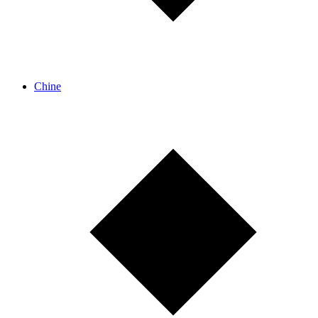
Chine