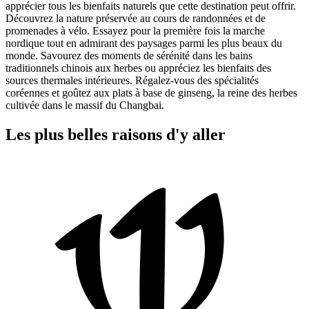
apprécier tous les bienfaits naturels que cette destination peut offrir.
Découvrez la nature préservée au cours de randonnées et de
promenades à vélo. Essayez pour la première fois la marche
nordique tout en admirant des paysages parmi les plus beaux du
monde. Savourez des moments de sérénité dans les bains
traditionnels chinois aux herbes ou appréciez les bienfaits des
sources thermales intérieures. Régalez-vous des spécialités
coréennes et goûtez aux plats à base de ginseng, la reine des herbes
cultivée dans le massif du Changbai.
Les plus belles raisons d'y aller