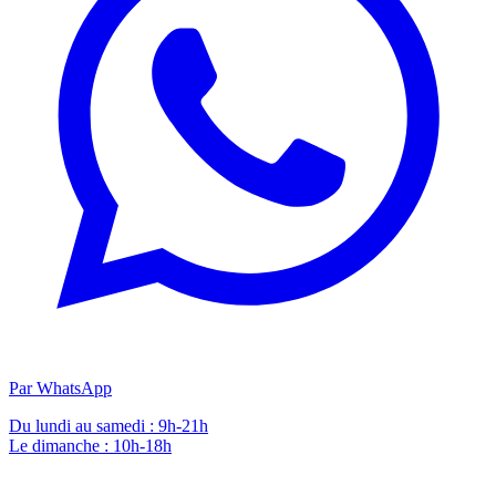
Par WhatsApp
Du lundi au samedi : 9h-21h
Le dimanche : 10h-18h