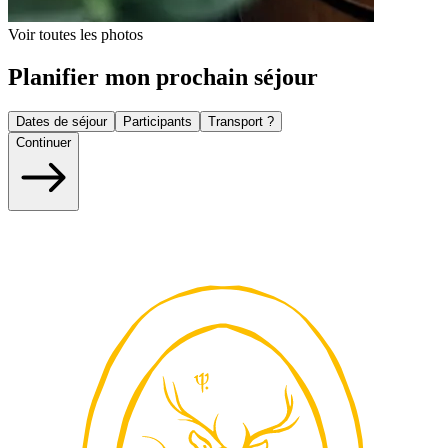
Voir toutes les photos
Planifier mon prochain séjour
Dates de séjour
Participants
Transport ?
Continuer