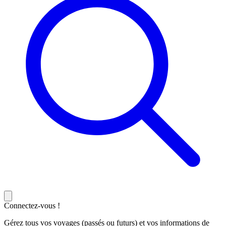
Connectez-vous !
Gérez tous vos voyages (passés ou futurs) et vos informations de