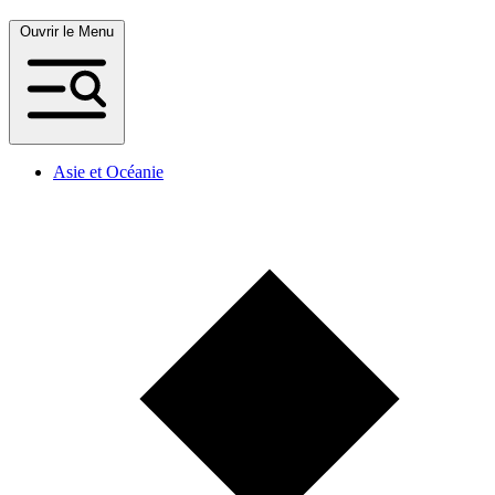
Ouvrir le Menu
Asie et Océanie