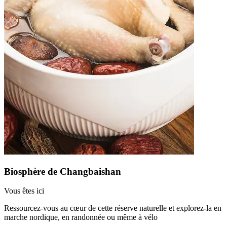
Biosphère de Changbaishan
Vous êtes ici
Ressourcez-vous au cœur de cette réserve naturelle et explorez-la en
marche nordique, en randonnée ou même à vélo