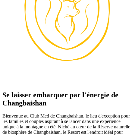
Se laisser embarquer par l'énergie de
Changbaishan
Bienvenue au Club Med de Changbaishan, le lieu d'exception pour
les familles et couples aspirant à se lancer dans une experience
unique à la montagne en été. Niché au cœur de la Réserve naturelle
de biosphère de Changbaishan, le Resort est l'endroit idéal pour