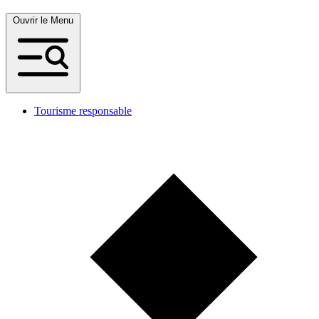
Ouvrir le Menu
Tourisme responsable