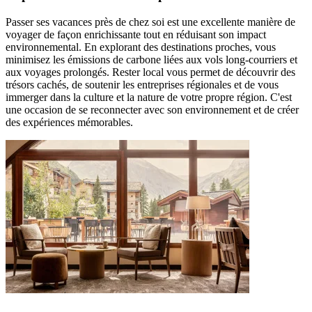
Passer ses vacances près de chez soi est une excellente manière de
voyager de façon enrichissante tout en réduisant son impact
environnemental. En explorant des destinations proches, vous
minimisez les émissions de carbone liées aux vols long-courriers et
aux voyages prolongés. Rester local vous permet de découvrir des
trésors cachés, de soutenir les entreprises régionales et de vous
immerger dans la culture et la nature de votre propre région. C'est
une occasion de se reconnecter avec son environnement et de créer
des expériences mémorables.