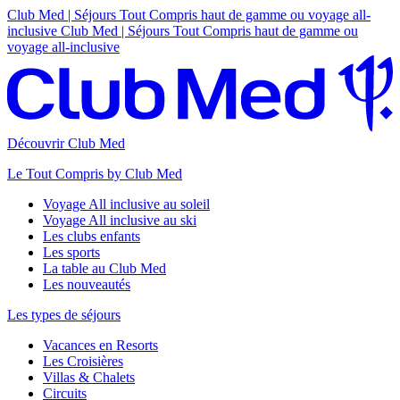
Club Med | Séjours Tout Compris haut de gamme ou voyage all-
inclusive
Club Med | Séjours Tout Compris haut de gamme ou
voyage all-inclusive
Découvrir Club Med
Le Tout Compris by Club Med
Voyage All inclusive au soleil
Voyage All inclusive au ski
Les clubs enfants
Les sports
La table au Club Med
Les nouveautés
Les types de séjours
Vacances en Resorts
Les Croisières
Villas & Chalets
Circuits