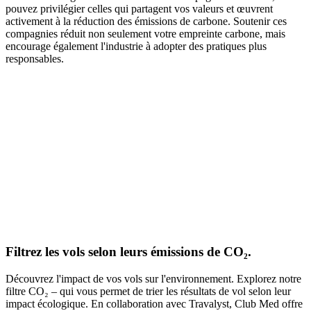
pouvez privilégier celles qui partagent vos valeurs et œuvrent
activement à la réduction des émissions de carbone. Soutenir ces
compagnies réduit non seulement votre empreinte carbone, mais
encourage également l'industrie à adopter des pratiques plus
responsables.
Filtrez les vols selon leurs émissions de CO₂.
Découvrez l'impact de vos vols sur l'environnement. Explorez notre
filtre CO₂ – qui vous permet de trier les résultats de vol selon leur
impact écologique. En collaboration avec Travalyst, Club Med offre