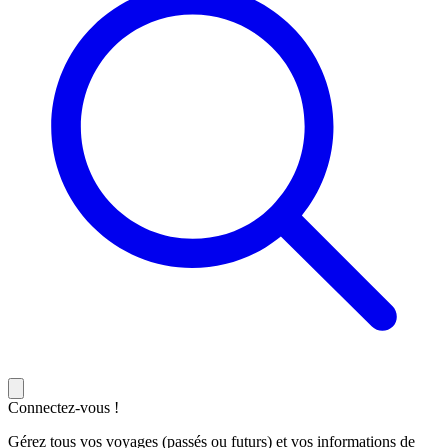
Connectez-vous !
Gérez tous vos voyages (passés ou futurs) et vos informations de