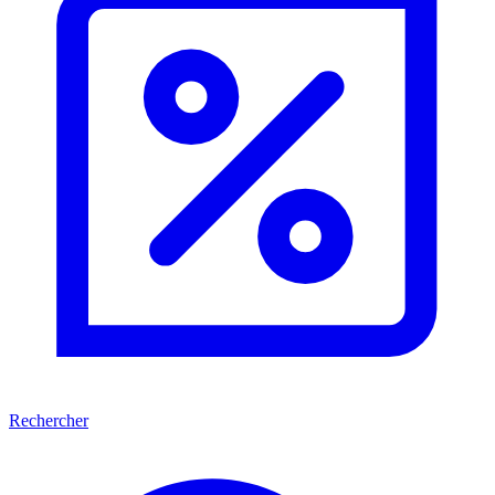
Rechercher