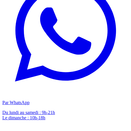
Par WhatsApp
Du lundi au samedi : 9h-21h
Le dimanche : 10h-18h