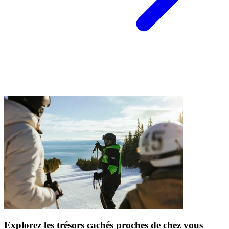
Explorez les trésors cachés proches de chez vous