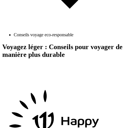
Conseils voyage eco-responsable
Voyagez léger : Conseils pour voyager de
manière plus durable