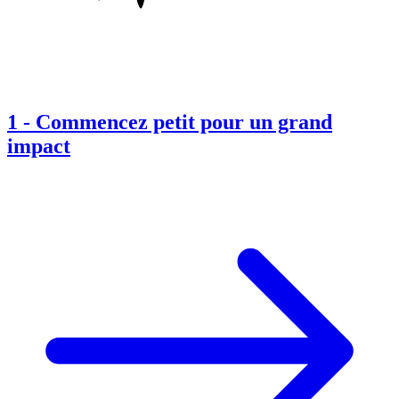
1
-
Commencez petit pour un grand
impact