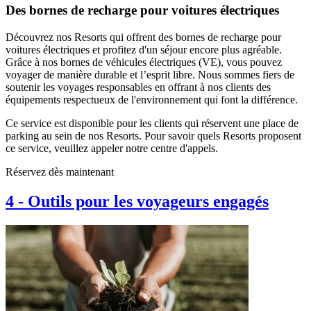
Des bornes de recharge pour voitures électriques
Découvrez nos Resorts qui offrent des bornes de recharge pour
voitures électriques et profitez d'un séjour encore plus agréable.
Grâce à nos bornes de véhicules électriques (VE), vous pouvez
voyager de manière durable et l’esprit libre. Nous sommes fiers de
soutenir les voyages responsables en offrant à nos clients des
équipements respectueux de l'environnement qui font la différence.
Ce service est disponible pour les clients qui réservent une place de
parking au sein de nos Resorts. Pour savoir quels Resorts proposent
ce service, veuillez appeler notre centre d'appels.
Réservez dès maintenant
4
-
Outils pour les voyageurs engagés