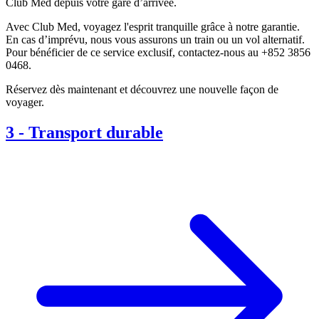
Club Med depuis votre gare d’arrivée.
Avec Club Med, voyagez l'esprit tranquille grâce à notre garantie.
En cas d’imprévu, nous vous assurons un train ou un vol alternatif.
Pour bénéficier de ce service exclusif, contactez-nous au +852 3856
0468.
Réservez dès maintenant et découvrez une nouvelle façon de
voyager.
3
-
Transport durable