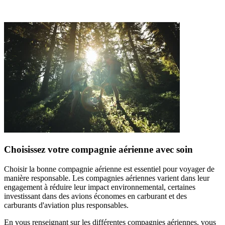
Choisissez votre compagnie aérienne avec soin
Choisir la bonne compagnie aérienne est essentiel pour voyager de
manière responsable. Les compagnies aériennes varient dans leur
engagement à réduire leur impact environnemental, certaines
investissant dans des avions économes en carburant et des
carburants d'aviation plus responsables.
En vous renseignant sur les différentes compagnies aériennes, vous