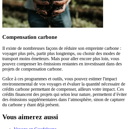
Compensation carbone
Il existe de nombreuses façons de réduire son empreinte carbone :
voyager plus près, partir plus longtemps, ou choisir des modes de
transport moins émetteurs. Mais pour aller encore plus loin, vous
pouvez compenser les émissions restantes en investissant dans des
projets de compensation carbone.
Grâce à ces programmes et outils, vous pouvez estimer l'impact
environnemental de vos voyages et évaluer la quantité nécessaire de
crédits carbone permettant de compenser, ailleurs votre impact. Ces
crédits financent des projets qui selon leur nature, permettent d’éviter
des émissions supplémentaires dans l’atmosphère, sinon de capturer
du carbone y étant déjà présent.
Vous aimerez aussi