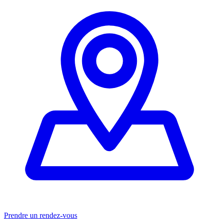
Prendre un rendez-vous