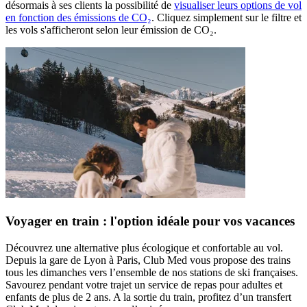
désormais à ses clients la possibilité de
visualiser leurs options de vol
en fonction des émissions de CO₂
. Cliquez simplement sur le filtre et
les vols s'afficheront selon leur émission de CO₂.
Voyager en train : l'option idéale pour vos vacances
Découvrez une alternative plus écologique et confortable au vol.
Depuis la gare de Lyon à Paris, Club Med vous propose des trains
tous les dimanches vers l’ensemble de nos stations de ski françaises.
Savourez pendant votre trajet un service de repas pour adultes et
enfants de plus de 2 ans. A la sortie du train, profitez d’un transfert