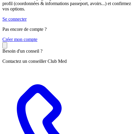
profil (coordonnées & informations passeport, avoirs...) et confirmez
vos options.
Se connecter
Pas encore de compte ?
C
réer mon compte
Besoin d'un conseil ?
Contactez un conseiller Club Med