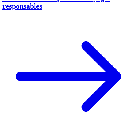
responsables