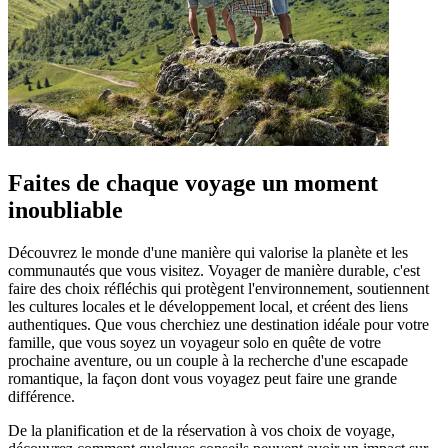
Faites de chaque voyage un moment
inoubliable
Découvrez le monde d'une manière qui valorise la planète et les
communautés que vous visitez. Voyager de manière durable, c'est
faire des choix réfléchis qui protègent l'environnement, soutiennent
les cultures locales et le développement local, et créent des liens
authentiques. Que vous cherchiez une destination idéale pour votre
famille, que vous soyez un voyageur solo en quête de votre
prochaine aventure, ou un couple à la recherche d'une escapade
romantique, la façon dont vous voyagez peut faire une grande
différence.
De la planification et de la réservation à vos choix de voyage,