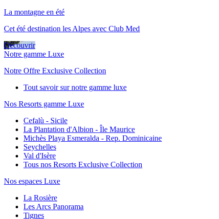
La montagne en été
Cet été destination les Alpes avec Club Med
Découvrir
Notre gamme Luxe
Notre Offre Exclusive Collection
Tout savoir sur notre gamme luxe
Nos Resorts gamme Luxe
Cefalù - Sicile
La Plantation d'Albion - Île Maurice
Michès Playa Esmeralda - Rep. Dominicaine
Seychelles
Val d'Isère
Tous nos Resorts Exclusive Collection
Nos espaces Luxe
La Rosière
Les Arcs Panorama
Tignes