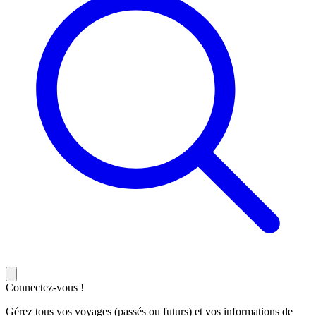
Connectez-vous !
Gérez tous vos voyages (passés ou futurs) et vos informations de