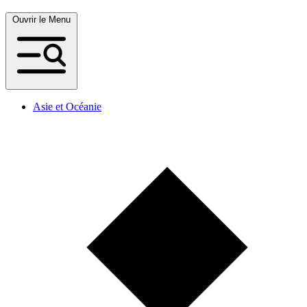
Ouvrir le Menu
Asie et Océanie