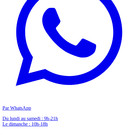
Par WhatsApp
Du lundi au samedi : 9h-21h
Le dimanche : 10h-18h