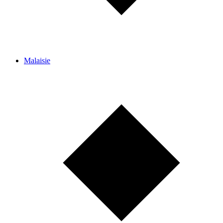
Malaisie