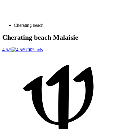
Cherating beach
Cherating beach
Malaisie
4.5/5
7005 avis