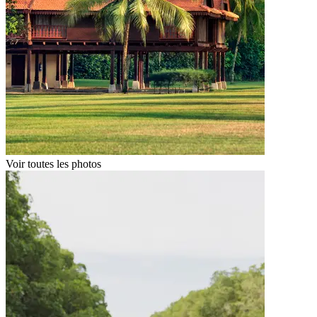
Voir toutes les photos