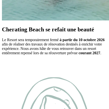
Cherating Beach se refait une beauté
Le Resort sera temporairement fermé
à partir du 10 octobre 2026
afin de réaliser des travaux de rénovation destinés à enrichir votre
expérience. Nous avons hâte de vous retrouver dans un resort
entièrement repensé lors de sa réouverture prévue
courant 2027
.