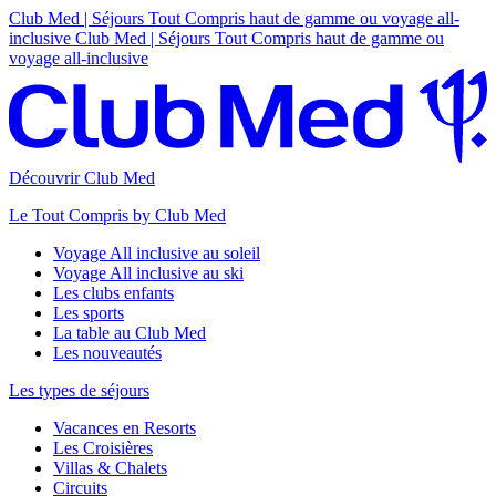
Club Med | Séjours Tout Compris haut de gamme ou voyage all-
inclusive
Club Med | Séjours Tout Compris haut de gamme ou
voyage all-inclusive
Découvrir Club Med
Le Tout Compris by Club Med
Voyage All inclusive au soleil
Voyage All inclusive au ski
Les clubs enfants
Les sports
La table au Club Med
Les nouveautés
Les types de séjours
Vacances en Resorts
Les Croisières
Villas & Chalets
Circuits