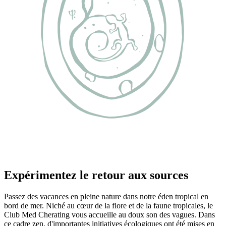
Expérimentez le retour aux sources
Passez des vacances en pleine nature dans notre éden tropical en
bord de mer. Niché au cœur de la flore et de la faune tropicales, le
Club Med Cherating vous accueille au doux son des vagues. Dans
ce cadre zen, d'importantes initiatives écologiques ont été mises en