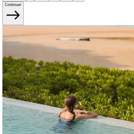
Continuer