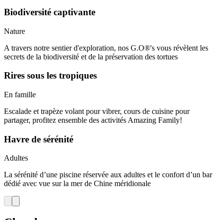
Biodiversité captivante
Nature
A travers notre sentier d'exploration, nos G.O®'s vous révèlent les
secrets de la biodiversité et de la préservation des tortues
Rires sous les tropiques
En famille
Escalade et trapèze volant pour vibrer, cours de cuisine pour
partager, profitez ensemble des activités Amazing Family!
Havre de sérénité
Adultes
La sérénité d’une piscine réservée aux adultes et le confort d’un bar
dédié avec vue sur la mer de Chine méridionale