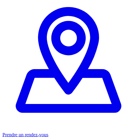
Prendre un rendez-vous