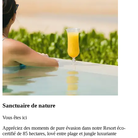
Sanctuaire de nature
Vous êtes ici
Appréciez des moments de pure évasion dans notre Resort éco-
certifié de 85 hectares, lové entre plage et jungle luxuriante