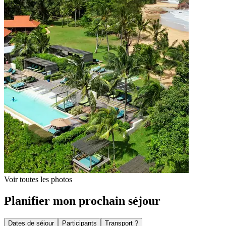
Voir toutes les photos
Planifier mon prochain séjour
Dates de séjour
Participants
Transport ?