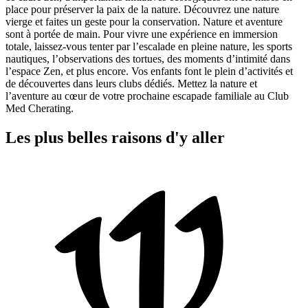
place pour préserver la paix de la nature. Découvrez une nature
vierge et faites un geste pour la conservation. Nature et aventure
sont à portée de main. Pour vivre une expérience en immersion
totale, laissez-vous tenter par l’escalade en pleine nature, les sports
nautiques, l’observations des tortues, des moments d’intimité dans
l’espace Zen, et plus encore. Vos enfants font le plein d’activités et
de découvertes dans leurs clubs dédiés. Mettez la nature et
l’aventure au cœur de votre prochaine escapade familiale au Club
Med Cherating.
Les plus belles raisons d'y aller