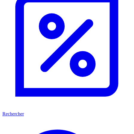
Rechercher