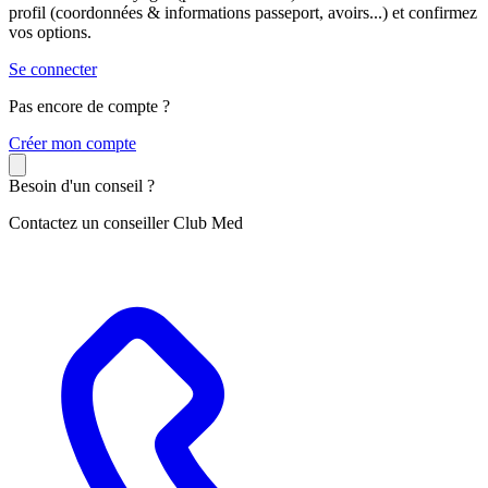
profil (coordonnées & informations passeport, avoirs...) et confirmez
vos options.
Se connecter
Pas encore de compte ?
C
réer mon compte
Besoin d'un conseil ?
Contactez un conseiller Club Med