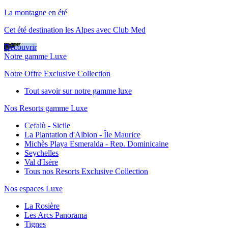
La montagne en été
Cet été destination les Alpes avec Club Med
Découvrir
Notre gamme Luxe
Notre Offre Exclusive Collection
Tout savoir sur notre gamme luxe
Nos Resorts gamme Luxe
Cefalù - Sicile
La Plantation d'Albion - Île Maurice
Michès Playa Esmeralda - Rep. Dominicaine
Seychelles
Val d'Isère
Tous nos Resorts Exclusive Collection
Nos espaces Luxe
La Rosière
Les Arcs Panorama
Tignes