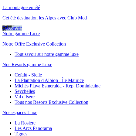
La montagne en été
Cet été destination les Alpes avec Club Med
Découvrir
Notre gamme Luxe
Notre Offre Exclusive Collection
Tout savoir sur notre gamme luxe
Nos Resorts gamme Luxe
Cefalù - Sicile
La Plantation d'Albion - Île Maurice
Michès Playa Esmeralda - Rep. Dominicaine
Seychelles
Val d'Isère
Tous nos Resorts Exclusive Collection
Nos espaces Luxe
La Rosière
Les Arcs Panorama
Tignes