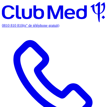
0810 810 810
(n° de téléphone gratuit)