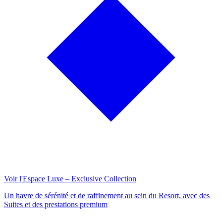
Voir l'Espace Luxe – Exclusive Collection
Un havre de sérénité et de raffinement au sein du Resort, avec des
Suites et des prestations premium