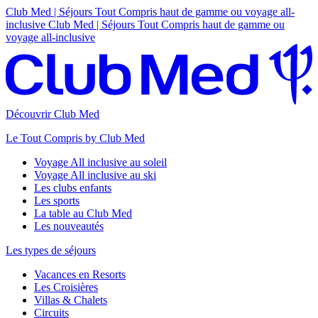
Club Med | Séjours Tout Compris haut de gamme ou voyage all-
inclusive
Club Med | Séjours Tout Compris haut de gamme ou
voyage all-inclusive
Découvrir Club Med
Le Tout Compris by Club Med
Voyage All inclusive au soleil
Voyage All inclusive au ski
Les clubs enfants
Les sports
La table au Club Med
Les nouveautés
Les types de séjours
Vacances en Resorts
Les Croisières
Villas & Chalets
Circuits