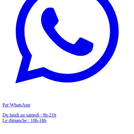
Par WhatsApp
Du lundi au samedi : 9h-21h
Le dimanche : 10h-18h