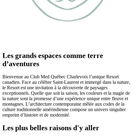
Les grands espaces comme terre
d’aventures
Bienvenue au Club Med Québec Charlevoix l’unique Resort
canadien. Face au célèbre Saint-Laurent et immergé dans la nature,
le Resort est une invitation à la découverte de paysages
exceptionnels. Quelle que soit la saison, les couleurs et la magie de
la nature sont la promesse d’une expérience unique entre fleuve et
montagnes. L’architecture contemporaine mêlée aux codes de la
culture traditionnelle amérindienne compose un univers singulier
empreint d’histoire et de modernité.
Les plus belles raisons d'y aller