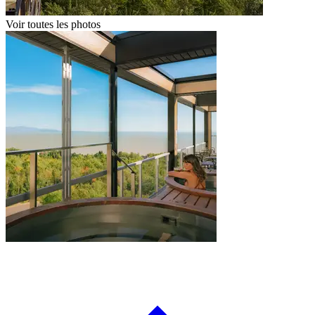
Voir toutes les photos