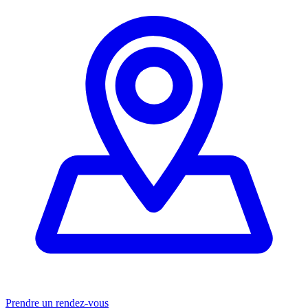
Prendre un rendez-vous