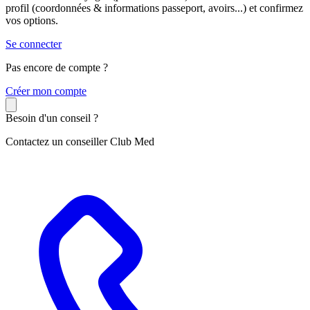
profil (coordonnées & informations passeport, avoirs...) et confirmez
vos options.
Se connecter
Pas encore de compte ?
C
réer mon compte
Besoin d'un conseil ?
Contactez un conseiller Club Med