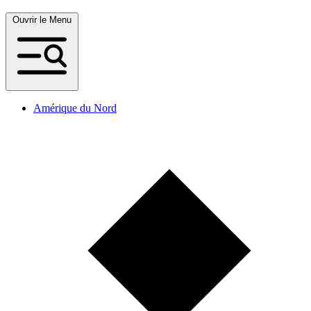
Ouvrir le Menu
Amérique du Nord