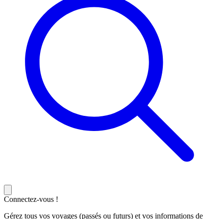
Connectez-vous !
Gérez tous vos voyages (passés ou futurs) et vos informations de