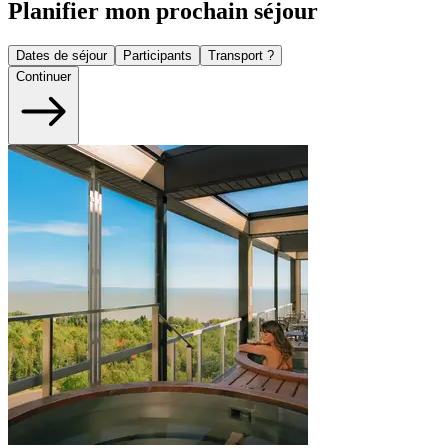
Planifier mon prochain séjour
Dates de séjour
Participants
Transport ?
Continuer