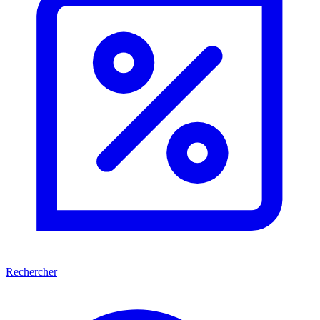
Rechercher