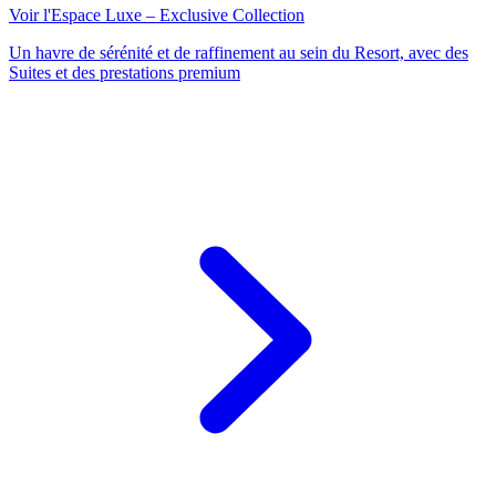
Voir l'Espace Luxe – Exclusive Collection
Un havre de sérénité et de raffinement au sein du Resort, avec des
Suites et des prestations premium