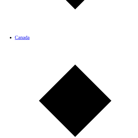
Canada