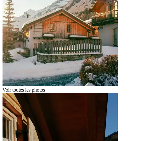
Voir toutes les photos