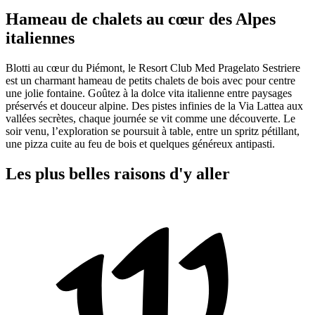
Hameau de chalets au cœur des Alpes
italiennes
Blotti au cœur du Piémont, le Resort Club Med Pragelato Sestriere
est un charmant hameau de petits chalets de bois avec pour centre
une jolie fontaine. Goûtez à la dolce vita italienne entre paysages
préservés et douceur alpine. Des pistes infinies de la Via Lattea aux
vallées secrètes, chaque journée se vit comme une découverte. Le
soir venu, l’exploration se poursuit à table, entre un spritz pétillant,
une pizza cuite au feu de bois et quelques généreux antipasti.
Les plus belles raisons d'y aller