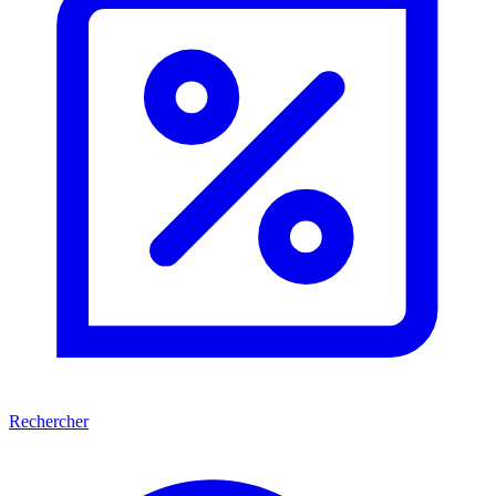
Rechercher