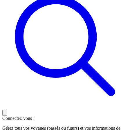
Connectez-vous !
Gérez tous vos voyages (passés ou futurs) et vos informations de