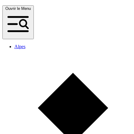
Ouvrir le Menu
Alpes