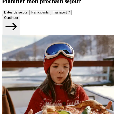
Planifier mon prochain séjour
Dates de séjour
Participants
Transport ?
Continuer