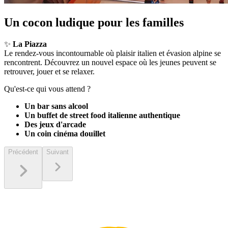
Un cocon ludique pour les familles
✨
La Piazza
Le rendez-vous incontournable où plaisir italien et évasion alpine se
rencontrent. Découvrez un nouvel espace où les jeunes peuvent se
retrouver, jouer et se relaxer.
Qu'est-ce qui vous attend ?
Un bar sans alcool
Un buffet de street food italienne authentique
Des jeux d'arcade
Un coin cinéma douillet
Précédent
Suivant