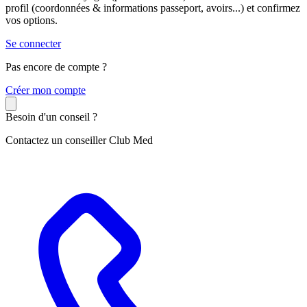
profil (coordonnées & informations passeport, avoirs...) et confirmez
vos options.
Se connecter
Pas encore de compte ?
C
réer mon compte
Besoin d'un conseil ?
Contactez un conseiller Club Med