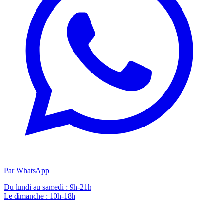
Par WhatsApp
Du lundi au samedi : 9h-21h
Le dimanche : 10h-18h