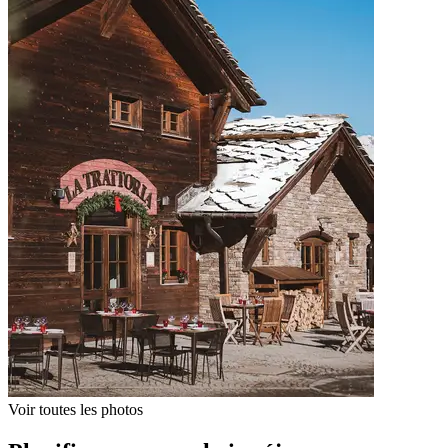
Voir toutes les photos