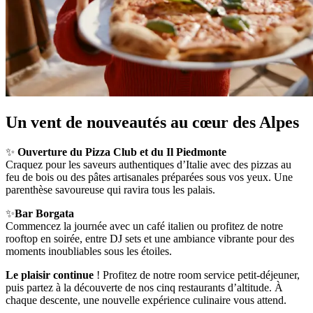
Un vent de nouveautés au cœur des Alpes
✨
Ouverture du Pizza Club et du Il Piedmonte
Craquez pour les saveurs authentiques d’Italie avec des pizzas au
feu de bois ou des pâtes artisanales préparées sous vos yeux. Une
parenthèse savoureuse qui ravira tous les palais.
✨
Bar Borgata
Commencez la journée avec un café italien ou profitez de notre
rooftop en soirée, entre DJ sets et une ambiance vibrante pour des
moments inoubliables sous les étoiles.
Le plaisir continue
! Profitez de notre room service petit-déjeuner,
puis partez à la découverte de nos cinq restaurants d’altitude. À
chaque descente, une nouvelle expérience culinaire vous attend.