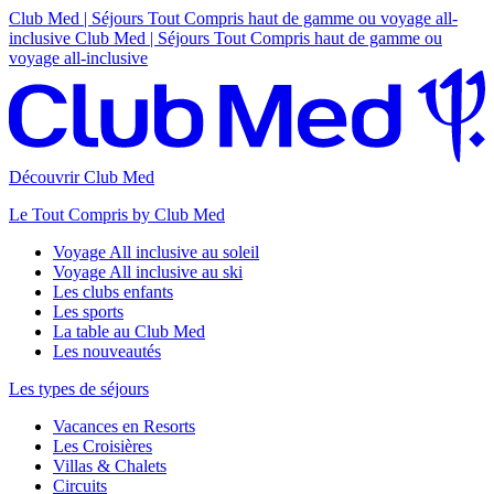
Club Med | Séjours Tout Compris haut de gamme ou voyage all-
inclusive
Club Med | Séjours Tout Compris haut de gamme ou
voyage all-inclusive
Découvrir Club Med
Le Tout Compris by Club Med
Voyage All inclusive au soleil
Voyage All inclusive au ski
Les clubs enfants
Les sports
La table au Club Med
Les nouveautés
Les types de séjours
Vacances en Resorts
Les Croisières
Villas & Chalets
Circuits