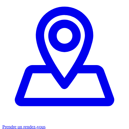
Prendre un rendez-vous