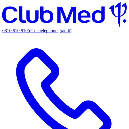
0810 810 810
(n° de téléphone gratuit)