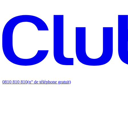
0810 810 810
(n° de téléphone gratuit)