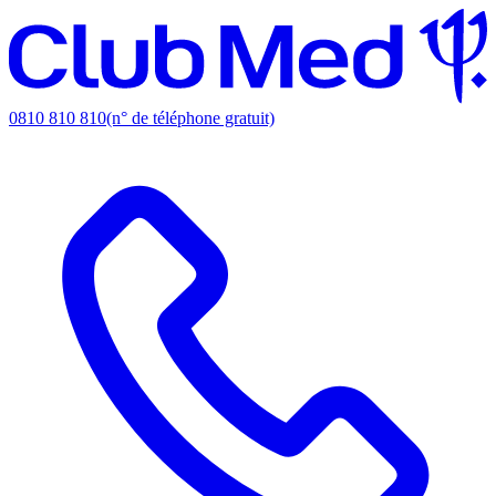
0810 810 810
(n° de téléphone gratuit)