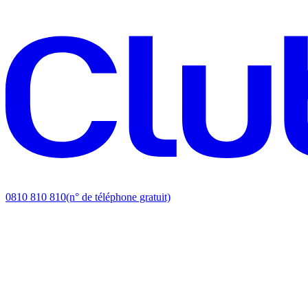
0810 810 810
(n° de téléphone gratuit)