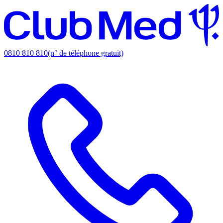
0810 810 810
(n° de téléphone gratuit)