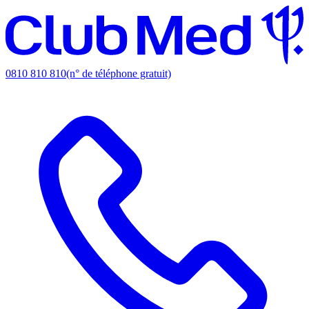
0810 810 810
(n° de téléphone gratuit)