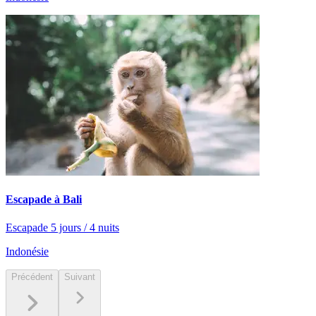
Escapade à Bali
Escapade 5 jours / 4 nuits
Indonésie
Précédent
Suivant