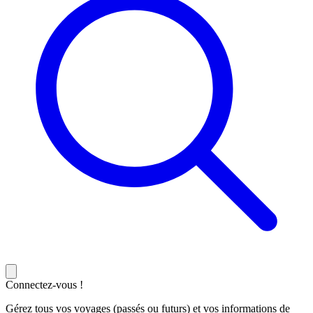
Connectez-vous !
Gérez tous vos voyages (passés ou futurs) et vos informations de