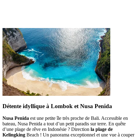
Détente idyllique à Lombok et Nusa Penida
Nusa Penida
est une petite île très proche de Bali. Accessible en
bateau, Nusa Penida a tout d’un petit paradis sur terre. En quête
d’une plage de rêve en Indonésie ? Direction
la plage de
Kelingking
Beach ! Un panorama exceptionnel et une vue à couper