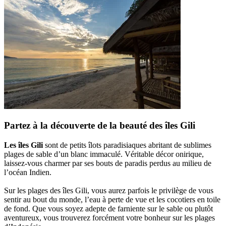
Partez à la découverte de la beauté des îles Gili
Les îles Gili
sont de petits îlots paradisiaques abritant de sublimes
plages de sable d’un blanc immaculé. Véritable décor onirique,
laissez-vous charmer par ses bouts de paradis perdus au milieu de
l’océan Indien.
Sur les plages des îles Gili, vous aurez parfois le privilège de vous
sentir au bout du monde, l’eau à perte de vue et les cocotiers en toile
de fond. Que vous soyez adepte de farniente sur le sable ou plutôt
aventureux, vous trouverez forcément votre bonheur sur les plages