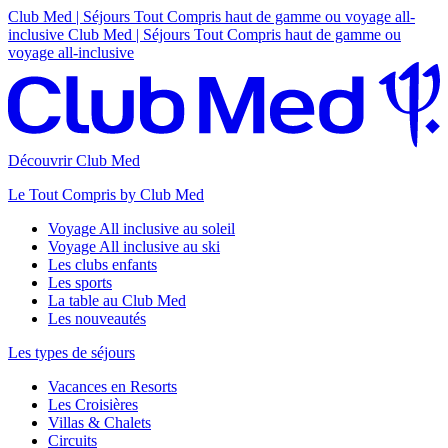
Club Med | Séjours Tout Compris haut de gamme ou voyage all-
inclusive
Club Med | Séjours Tout Compris haut de gamme ou
voyage all-inclusive
Découvrir Club Med
Le Tout Compris by Club Med
Voyage All inclusive au soleil
Voyage All inclusive au ski
Les clubs enfants
Les sports
La table au Club Med
Les nouveautés
Les types de séjours
Vacances en Resorts
Les Croisières
Villas & Chalets
Circuits