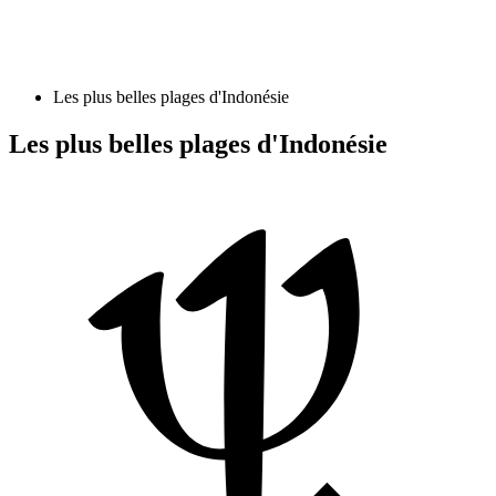
Les plus belles plages d'Indonésie
Les plus belles plages d'Indonésie