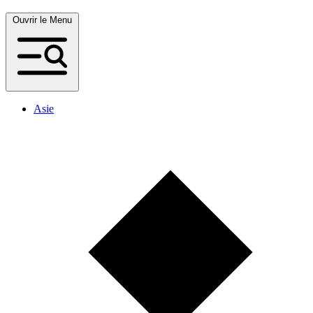
Ouvrir le Menu
Asie