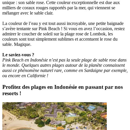
unique : son sable rose. Cette couleur exceptionnelle est due aux
milliers de coraux rouges rapportés par la mer, qui viennent se
mélanger avec le sable clair.
La couleur de l’eau y est tout aussi incroyable, une petite baignade
s’avère tentante sur Pink Beach ! Si vous en avez l’occasion, restez
admirer le coucher de soleil sur la plage rose de Lombok, les
couleurs sont tout simplement sublimes et accentuent le rose du
sable. Magique.
Le saviez-vous ?
Pink Beach en Indonésie n’est pas la seule plage de sable rose dans
le monde. Quelques autres plages autour de la planète connaissent
aussi ce phénomène naturel rare, comme en Sardaigne par exemple,
ou encore en Californie !
Profitez des plages en Indonésie en passant par nos
resorts !