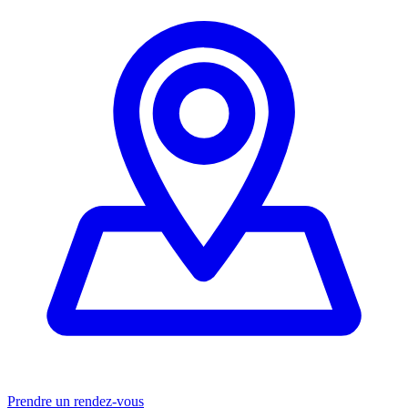
Prendre un rendez-vous