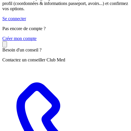
profil (coordonnées & informations passeport, avoirs...) et confirmez
vos options.
Se connecter
Pas encore de compte ?
C
réer mon compte
Besoin d'un conseil ?
Contactez un conseiller Club Med