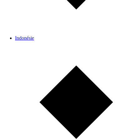
Indonésie