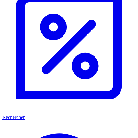
Rechercher