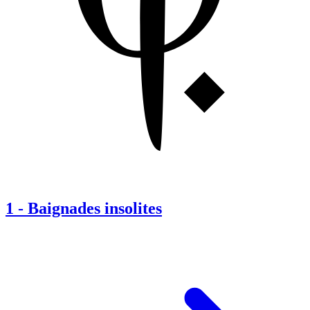
1
-
Baignades insolites