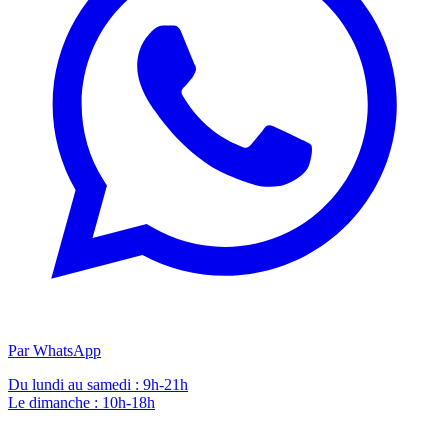
Par WhatsApp
Du lundi au samedi : 9h-21h
Le dimanche : 10h-18h