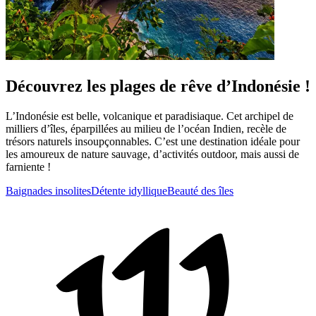
Découvrez les plages de rêve d’Indonésie !
L’Indonésie est belle, volcanique et paradisiaque. Cet archipel de
milliers d’îles, éparpillées au milieu de l’océan Indien, recèle de
trésors naturels insoupçonnables. C’est une destination idéale pour
les amoureux de nature sauvage, d’activités outdoor, mais aussi de
farniente !
Baignades insolites
Détente idyllique
Beauté des îles