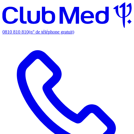
0810 810 810
(n° de téléphone gratuit)