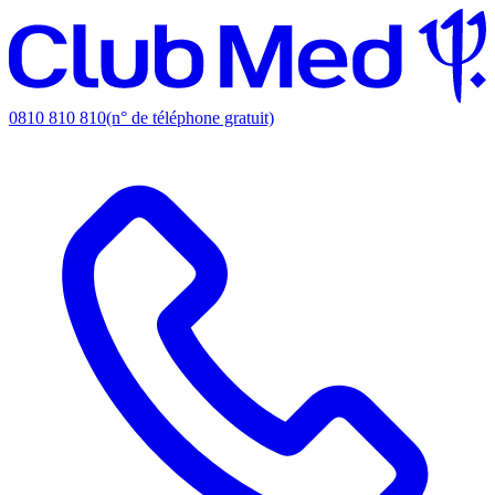
0810 810 810
(n° de téléphone gratuit)