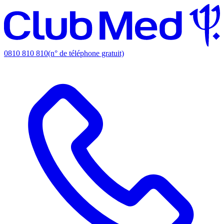
0810 810 810
(n° de téléphone gratuit)